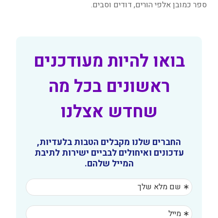
ספר כמובן אלפי הורים, דודים וסבים.