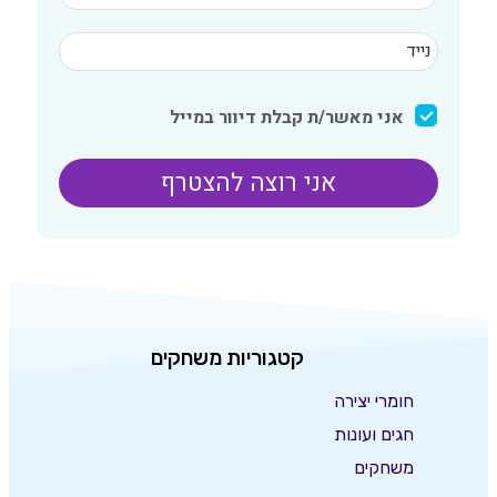
קטגוריות משחקים
חומרי יצירה
חגים ועונות
משחקים