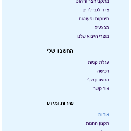
מתקני חצר וריהוט
ציוד לגני ילדים
תינוקות ופעוטות
מבצעים
מוצרי הייבוא שלנו
החשבון שלי
עגלת קניות
רכישה
החשבון שלי
צור קשר
שירות ומידע
אודות
תקנון החנות