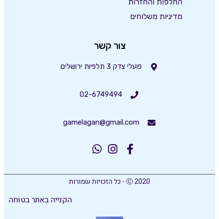
החלפות והחזרות
מדיניות משלוחים
צור קשר
פועלי צדק 3 תלפיות ירושלים
02-6749494
gamelagan@gmail.com
Ⓒ 2020 - כל הזכויות שמורות
הקנייה באתר בטוחה