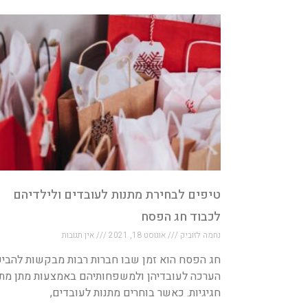
טיפים לבחירת מתנות לעובדים ולילדיהם
לכבוד חג הפסח
נחמה לזוביק
אוגוסט 18, 2021
אין תגובות
חג הפסח הוא זמן שבו חברות רבות מבקשות להביע
הערכה לעובדיהן ולמשפחותיהם באמצעות מתן מתנ
חגיגיות. כאשר בוחרים מתנות לעובדים,