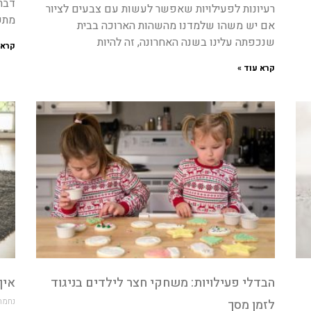
דבר
רעיונות לפעילויות שאפשר לעשות עם צבעים לציור
מתק
אם יש משהו שלמדנו מהשהות הארוכה בבית
שנכפתה עלינו בשנה האחרונה, זה להיות
קרא 
קרא עוד »
הבדלי פעילויות: משחקי חצר לילדים בניגוד
איך
נחמה
לזמן מסך