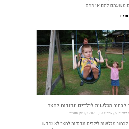
 משעמם להם או מהם
עוד »
 לבחור מגלשות לילדים ונדנדות לחצר
 לזוביק
אפריל 19, 2021
אין תגובות
לבחור מגלשות לילדים ונדנדות לחצר לא נחדש