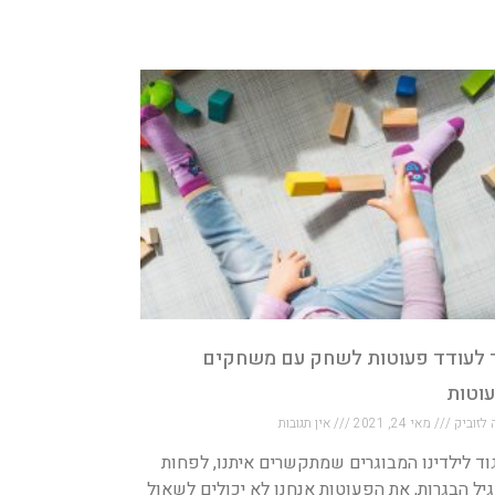
 לעודד פעוטות לשחק עם משחקים
וטות
 לזוביק
מאי 24, 2021
אין תגובות
וד לילדינו המבוגרים שמתקשרים איתנו, לפחות
יל הבגרות, את הפעוטות אנחנו לא יכולים לשאול