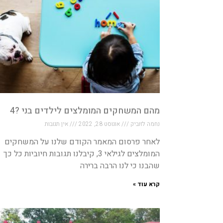
מהם המשחקים המומלצים לילדים בני ?4
נחמה לזוביק
אוגוסט 28, 2022
אין תגובות
לאחר פרסום המאמר הקודם שלנו על המשחקים
המומלצים לגילאי 3, קיבלנו תגובות חיוביות כל כך
שהבנו כי לנו הרבה ברירה
קרא עוד »