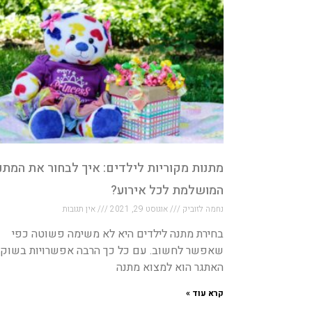
מתנות מקוריות לילדים: איך לבחור את המתנ
המושלמת לכל אירוע?
נחמה לזוביק
אוגוסט 29, 2021
אין תגובות
בחירת מתנה לילדים היא לא משימה פשוטה כפי
שאפשר לחשוב. עם כל כך הרבה אפשרויות בשוק,
האתגר הוא למצוא מתנה
קרא עוד »