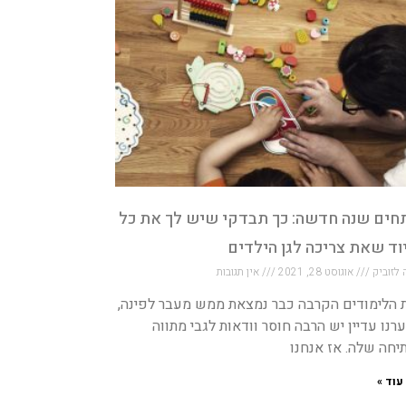
חים שנה חדשה: כך תבדקי שיש לך את כל
וד שאת צריכה לגן הילדים
 לזוביק
אוגוסט 28, 2021
אין תגובות
 הלימודים הקרבה כבר נמצאת ממש מעבר לפינה,
רנו עדיין יש הרבה חוסר וודאות לגבי מתווה
יחה שלה. אז אנחנו
עוד »