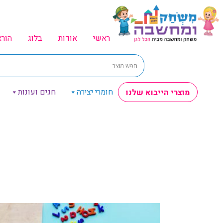
ראשי
אודות
בלוג
הור
חומרי יצירה
חגים ועונות
מוצרי הייבוא שלנו