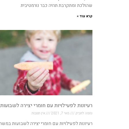
שהולכת ומתקרבת תהיה כבר נורמטיבית
קרא עוד »
רעיונות לפעילויות עם חומרי יצירה לשבועות
נחמה לזוביק
מאי 7, 2021
אין תגובות
רעיונות לפעילויות עם חומרי יצירה לשבועות במש