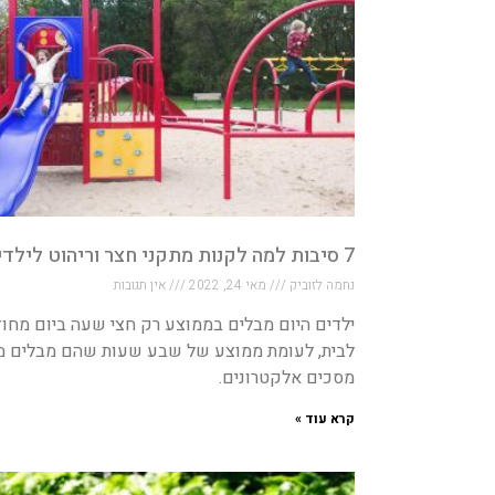
7 סיבות למה לקנות מתקני חצר וריהוט לילדים
נחמה לזוביק
מאי 24, 2022
אין תגובות
ילדים היום מבלים בממוצע רק חצי שעה ביום מחוץ
לבית, לעומת ממוצע של שבע שעות שהם מבלים מ
מסכים אלקטרונים.
קרא עוד »