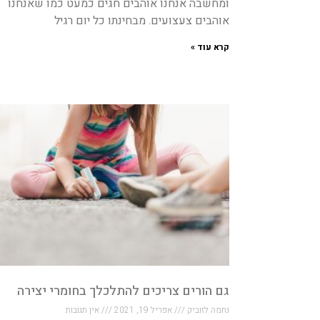
ומחשבה אנחנו אוהבים חגים כמעט כמו שאנחנו
אוהבים צעצועים. מבחינתו כל יום רגיל
קרא עוד »
גם הורים צריכים להתלכלך בחומרי יצירה
נחמה לזוביק
אפריל 19, 2021
אין תגובות