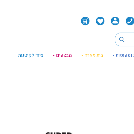
 ופעוטות
בית מארח
מבצעים
ציוד לקיטנות