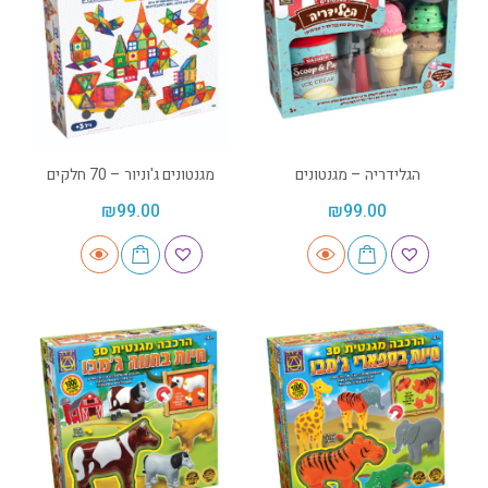
הגלידריה – מגנטונים
מגנטונים ג'וניור – 70 חלקים
₪
99.00
₪
99.00