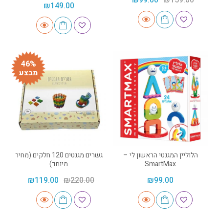
₪
149.00
46%
מבצע
הלוליין המגנטי הראשון לי –
גשרים מגנטים 120 חלקים (מחיר
SmartMax
מיוחד)
₪
119.00
₪
220.00
₪
99.00