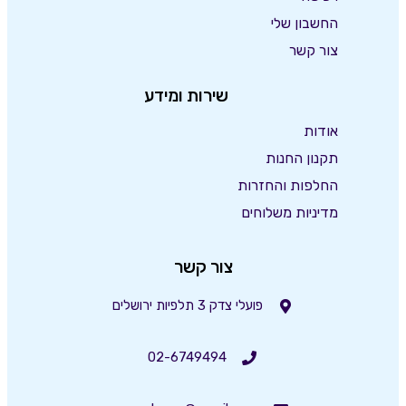
החשבון שלי
צור קשר
שירות ומידע
אודות
תקנון החנות
החלפות והחזרות
מדיניות משלוחים
צור קשר
פועלי צדק 3 תלפיות ירושלים
02-6749494