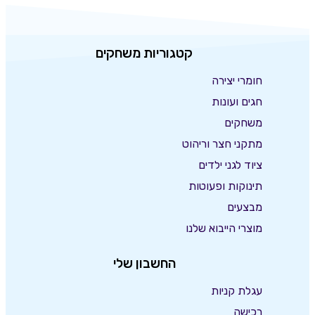
קטגוריות משחקים
חומרי יצירה
חגים ועונות
משחקים
מתקני חצר וריהוט
ציוד לגני ילדים
תינוקות ופעוטות
מבצעים
מוצרי הייבוא שלנו
החשבון שלי
עגלת קניות
רכישה