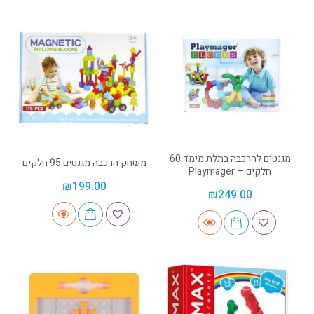
מגנטים להרכבה בתלת מימד 60
משחק הרכבה מגנטים 95 חלקים
חלקים – Playmager
₪
199.00
₪
249.00