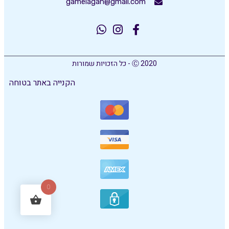
gamelagan@gmail.com
Ⓒ 2020 - כל הזכויות שמורות
הקנייה באתר בטוחה
0