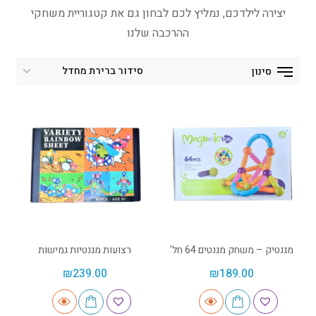
יצירה לילדכם, נמליץ לכם לבחון גם את קטגוריית משחקי
ההרכבה שלנו
סינון
מגנטיק – משחק מגנטים 64 חל'
רצועות מגנטיות גמישות
₪
239.00
₪
189.00