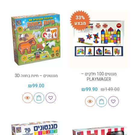
33%
מבצע
מגנטים 100 חלקים –
מגנטונים – חיות בחווה 3D
PLAYMAGER
₪
99.00
₪
99.90
₪
149.00