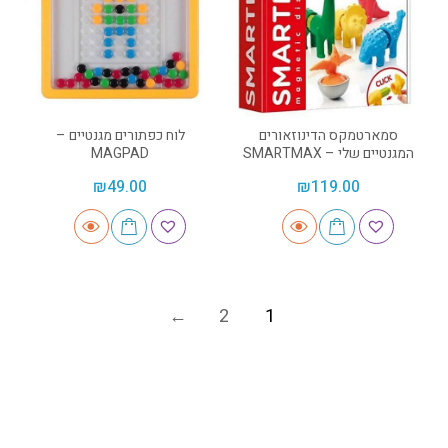
סמארטמקס הדינוזאורים
לוח כפתורים מגנטיים –
המגנטיים שלי – SMARTMAX
MAGPAD
₪
49.00
₪
119.00
2
1