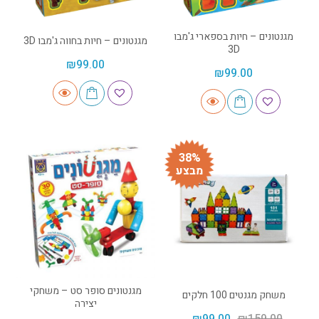
מגנטונים – חיות בספארי ג'מבו
מגנטונים – חיות בחווה ג'מבו 3D
3D
₪
99.00
₪
99.00
38%
מבצע
מגנטונים סופר סט – משחקי
משחק מגנטים 100 חלקים
יצירה
₪
99.00
₪
159.00