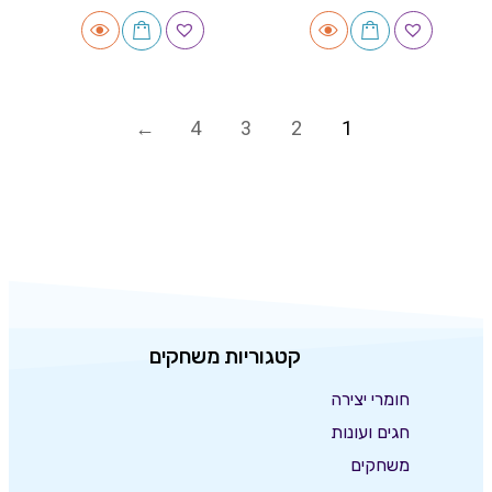
4
3
2
1
קטגוריות משחקים
חומרי יצירה
חגים ועונות
משחקים