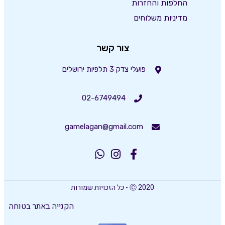
החלפות והחזרות
מדיניות משלוחים
צור קשר
פועלי צדק 3 תלפיות ירושלים
02-6749494
gamelagan@gmail.com
Ⓒ 2020 - כל הזכויות שמורות
הקנייה באתר בטוחה