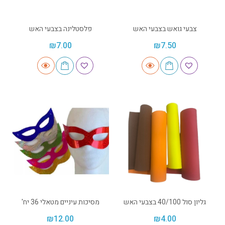
צבעי גואש בצבעי האש
פלסטלינה בצבעי האש
₪
7.00
₪
7.50
גליון סול 40/100 בצבעי האש
מסיכות עיניים מטאלי 36 יח'
₪
12.00
₪
4.00