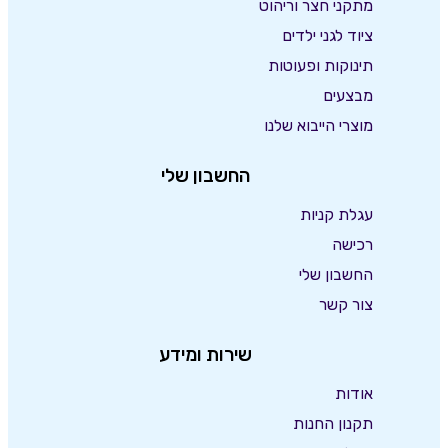
מתקני חצר וריהוט
ציוד לגני ילדים
תינוקות ופעוטות
מבצעים
מוצרי הייבוא שלנו
החשבון שלי
עגלת קניות
רכישה
החשבון שלי
צור קשר
שירות ומידע
אודות
תקנון החנות