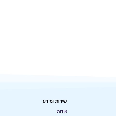
שירות ומידע
אודות