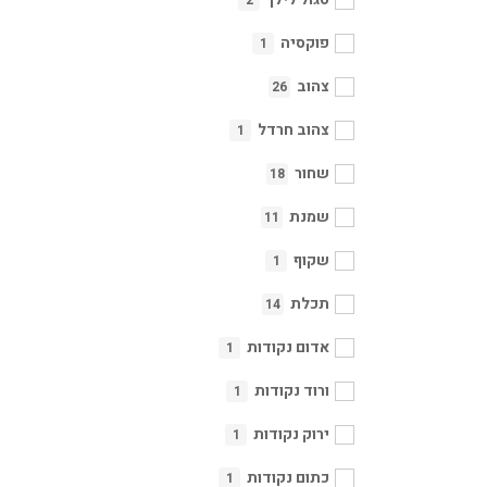
2
פוקסיה
1
צהוב
26
צהוב חרדל
1
שחור
18
שמנת
11
שקוף
1
תכלת
14
אדום נקודות
1
ורוד נקודות
1
ירוק נקודות
1
כתום נקודות
1