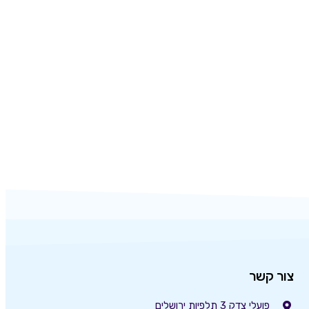
צור קשר
פועלי צדק 3 תלפיות ירושלים