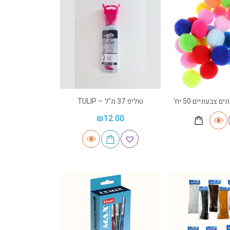
 צבעוניים 50 יח'
טוליפ 37 מ"ל – TULIP
₪
12.00