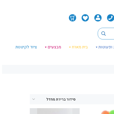
 ופעוטות
בית מארח
מבצעים
ציוד לקיטנות