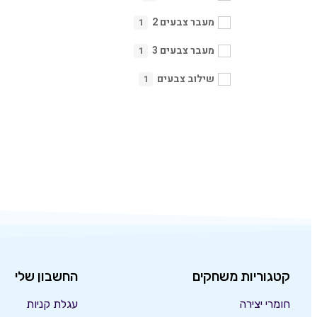
מעבר צבעים 2
1
מעבר צבעים 3
1
שילוב צבעים
1
קטגוריות משחקים
החשבון שלי
חומרי יצירה
עגלת קניות