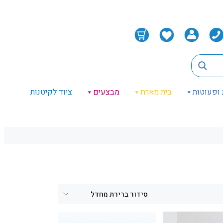
 ופעוטות
בית מארח
מבצעים
ציוד לקיטנות