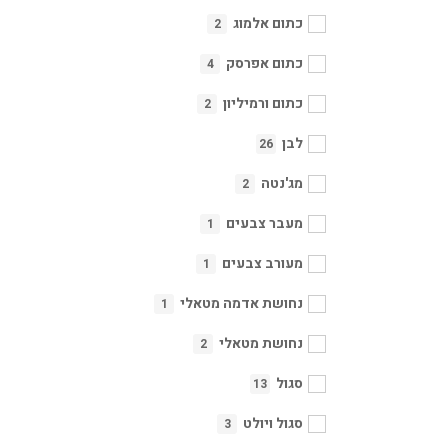
כתום אלמוג
2
כתום אפרסק
4
כתום ורמיליון
2
לבן
26
מג'נטה
2
מעבר צבעים
1
מעורב צבעים
1
נחושת אדמה מטאלי
1
נחושת מטאלי
2
סגול
13
סגול ויולט
3