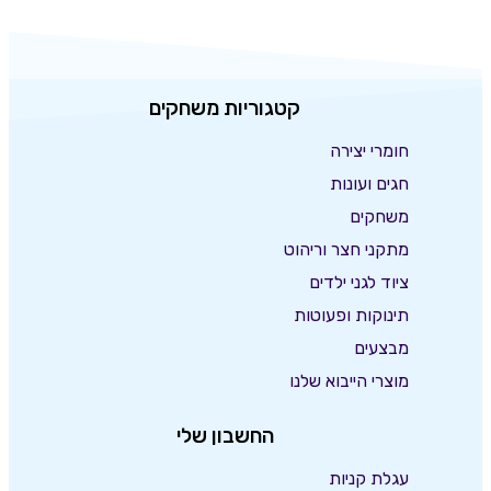
קטגוריות משחקים
חומרי יצירה
חגים ועונות
משחקים
מתקני חצר וריהוט
ציוד לגני ילדים
תינוקות ופעוטות
מבצעים
מוצרי הייבוא שלנו
החשבון שלי
עגלת קניות