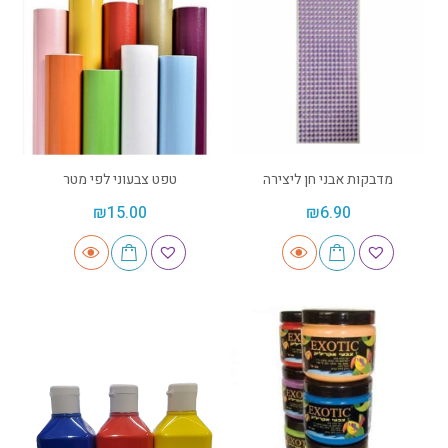
מדבקות אבני חן ליצירה
טפט צבעוני לפי מטר
₪
15.00
₪
6.90