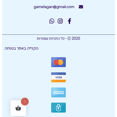
gamelagan@gmail.com
Ⓒ 2020 - כל הזכויות שמורות
הקנייה באתר בטוחה
0