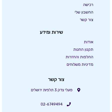
רכישה
החשבון שלי
צור קשר
שירות ומידע
אודות
תקנון החנות
החלפות והחזרות
מדיניות משלוחים
צור קשר
פועלי צדק 3 תלפיות ירושלים
02-6749494