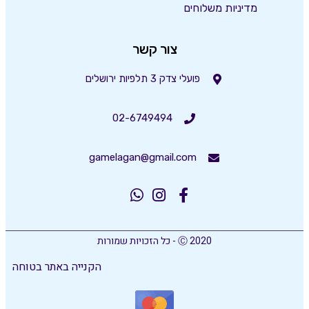
מדיניות משלוחים
צור קשר
פועלי צדק 3 תלפיות ירושלים
02-6749494
gamelagan@gmail.com
Ⓒ 2020 - כל הזכויות שמורות
הקנייה באתר בטוחה