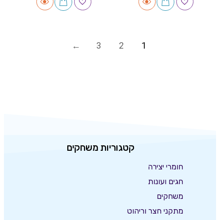
3
2
1
קטגוריות משחקים
חומרי יצירה
חגים ועונות
משחקים
מתקני חצר וריהוט