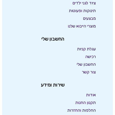
ציוד לגני ילדים
תינוקות ופעוטות
מבצעים
מוצרי הייבוא שלנו
החשבון שלי
עגלת קניות
רכישה
החשבון שלי
צור קשר
שירות ומידע
אודות
תקנון החנות
החלפות והחזרות