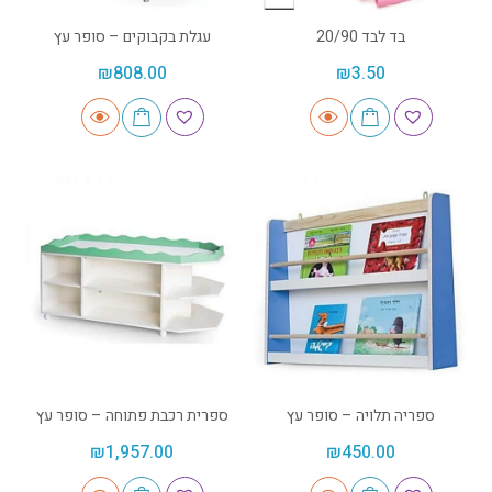
בד לבד 20/90
עגלת בקבוקים – סופר עץ
₪
808.00
₪
3.50
ספריה תלויה – סופר עץ
ספרית רכבת פתוחה – סופר עץ
₪
1,957.00
₪
450.00