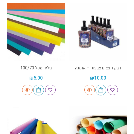
דבק נוצצים צבעוני – אומגה
גיליון מפל 100/70
₪
6.00
₪
10.00