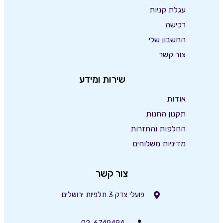
עגלת קניות
רכישה
החשבון שלי
צור קשר
שירות ומידע
אודות
תקנון החנות
החלפות והחזרות
מדיניות משלוחים
צור קשר
פועלי צדק 3 תלפיות ירושלים