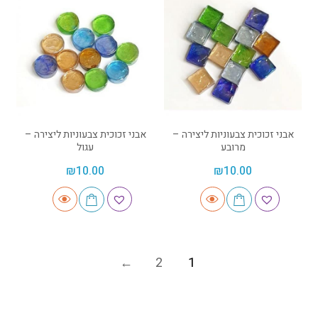
אבני זכוכית צבעוניות ליצירה –
אבני זכוכית צבעוניות ליצירה –
מרובע
עגול
₪
10.00
₪
10.00
2
1