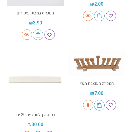
₪
2.00
חנוכיית במבוק עיטורים
₪
3.90
חנוכייה מעוצבת מעץ
₪
7.00
בסיס עץ לחנוכייה 20 יח'
₪
30.00