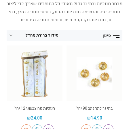
מבחר חנוכיות ובתי נר גדול מאוד! כל החומרים שצריך כדי ליצור
חנוכיה יפה ומרשימה חנוכיות במבוק, בסיסי חנוכיה מעץ, בתי
נר, חנוכיות בקבקו זכוכית, ובסיסי חנוכיה מזכוכית.
סינון
בתי נר כתר זהב 90 יחי'
חנוכיות פח צבעוני 12 יחי'
₪
24.00
₪
14.90