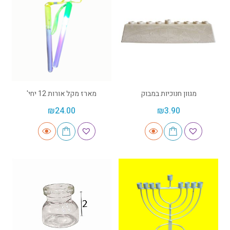
מגוון חנוכיות במבוק
מארז מקל אורות 12 יחי'
₪
24.00
₪
3.90