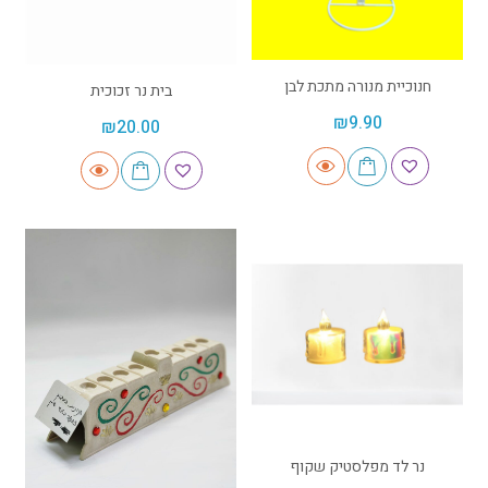
חנוכיית מנורה מתכת לבן
בית נר זכוכית
₪
9.90
₪
20.00
נר לד מפלסטיק שקוף