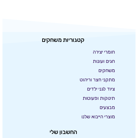
קטגוריות משחקים
חומרי יצירה
חגים ועונות
משחקים
מתקני חצר וריהוט
ציוד לגני ילדים
תינוקות ופעוטות
מבצעים
מוצרי הייבוא שלנו
החשבון שלי