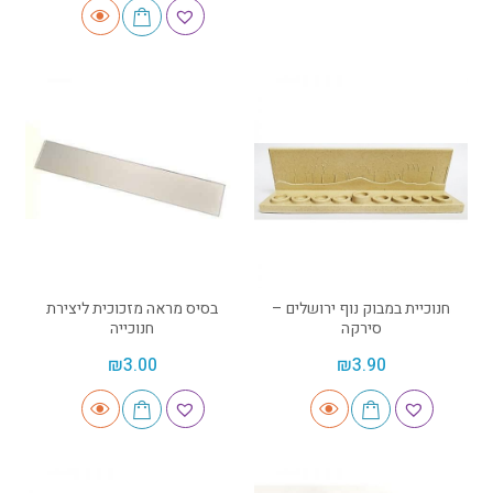
חנוכיית במבוק נוף ירושלים –
בסיס מראה מזכוכית ליצירת
סירקה
חנוכייה
₪
3.00
₪
3.90