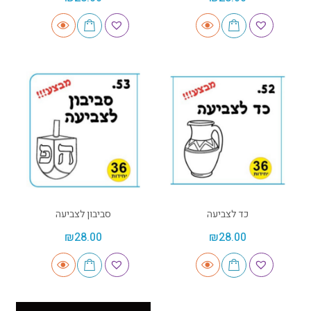
כד לצביעה
סביבון לצביעה
₪
28.00
₪
28.00