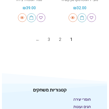
₪
39.00
₪
32.00
3
2
1
קטגוריות משחקים
חומרי יצירה
חגים ועונות