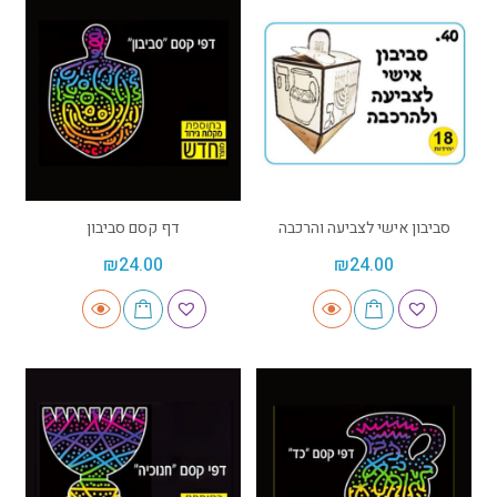
סביבון אישי לצביעה והרכבה
דף קסם סביבון
₪
24.00
₪
24.00