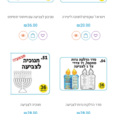
ויטראז' שקפים לחנוכה ליצירה
סביבון לצביעה עם חיתוכי פסיפס
₪
36.00
₪
20.00
סדר הדלקת נרות לצביעה
חנוכיה לצביעה
₪
28.00
₪
28.00