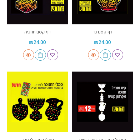
דף קסם כד
דף קסם חנוכיה
₪
24.00
₪
24.00
מובייל חנוכה מקרטון קשיח
סמלי חנוכה ליצירה