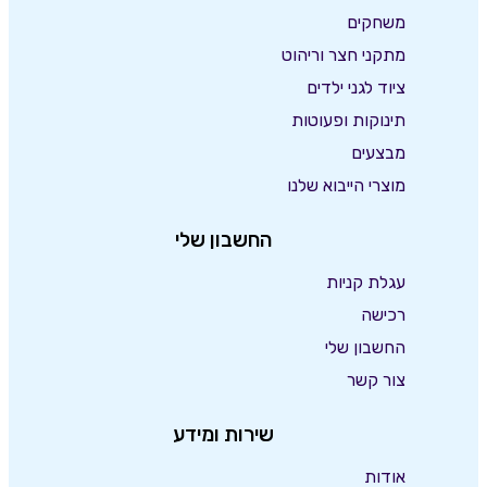
משחקים
מתקני חצר וריהוט
ציוד לגני ילדים
תינוקות ופעוטות
מבצעים
מוצרי הייבוא שלנו
החשבון שלי
עגלת קניות
רכישה
החשבון שלי
צור קשר
שירות ומידע
אודות