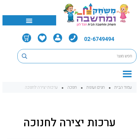
02-6749494
עמוד הבית
חגים ועונות
חנוכה
ערכות יצירה לחנוכה
ערכות יצירה לחנוכה