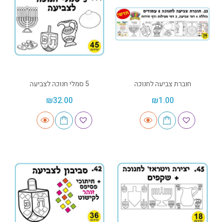
חוברת צביעה לחנוכה
5 סמלי חנוכה לצביעה
₪
32.00
₪
1.00