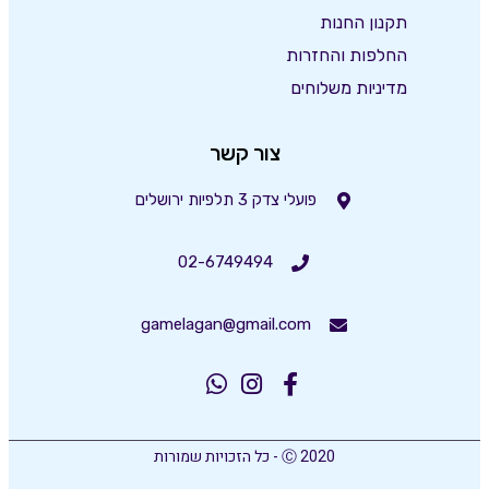
תקנון החנות
החלפות והחזרות
מדיניות משלוחים
צור קשר
פועלי צדק 3 תלפיות ירושלים
02-6749494
gamelagan@gmail.com
Ⓒ 2020 - כל הזכויות שמורות