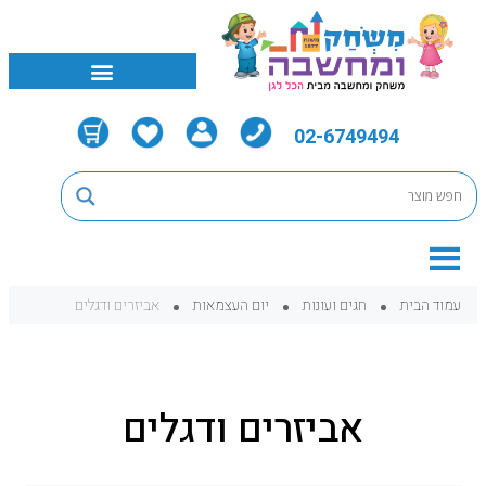
02-6749494
עמוד הבית
חגים ועונות
יום העצמאות
אביזרים ודגלים
אביזרים ודגלים