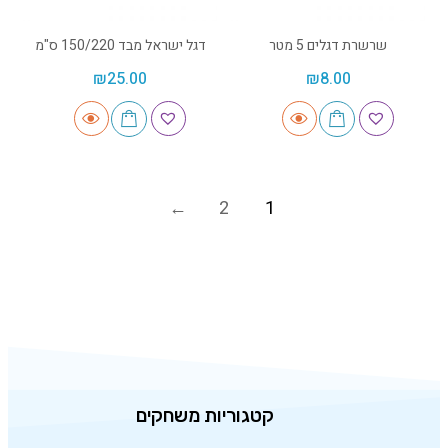
שרשרת דגלים 5 מטר
דגל ישראל מבד 150/220 ס"מ
₪
25.00
₪
8.00
2
1
קטגוריות משחקים