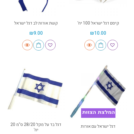
קיסם דגל ישראל 100 יח'
קשת אורות לב דגל ישראל
₪
9.00
₪
10.00
המלצת הצוות
דגל בד על מקל 28/20 ס"מ 20
דגל ישראל עם אורות
יח'