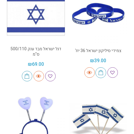
דגל ישראל מבד ענק 500/110
צמידי סיליקון ישראל 36 יח'
ס"מ
₪
39.00
₪
69.00