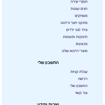
חומרי יצירה
חגים ועונות
משחקים
מתקני חצר וריהוט
ציוד לגני ילדים
תינוקות ופעוטות
מבצעים
מוצרי הייבוא שלנו
החשבון שלי
עגלת קניות
רכישה
החשבון שלי
צור קשר
שירות ומידע