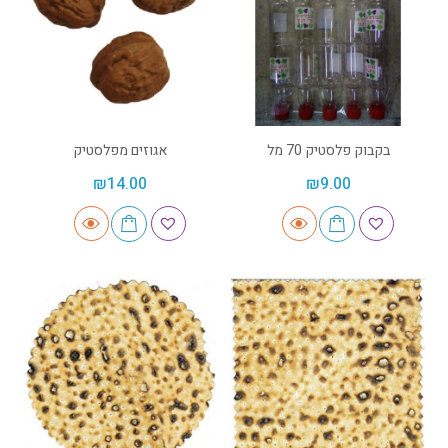
בקבוק פלסטיק 70 מל
אגוזים מפלסטיק
₪
14.00
₪
9.00