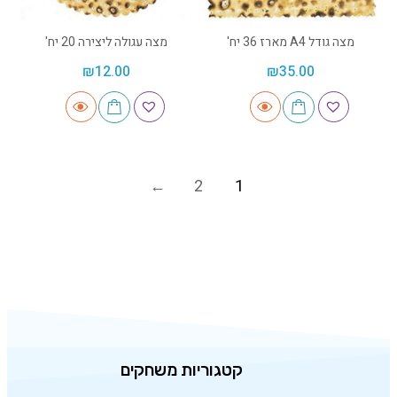
מצה גודל A4 מארז 36 יח'
מצה עגולה ליצירה 20 יח'
₪
12.00
₪
35.00
2
1
קטגוריות משחקים