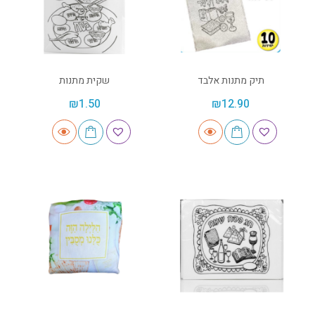
תיק מתנות אלבד
שקית מתנות
₪
1.50
₪
12.90