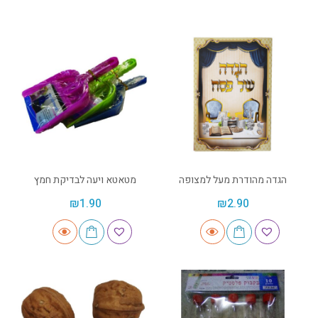
הגדה מהודרת מעל למצופה
מטאטא ויעה לבדיקת חמץ
₪
1.90
₪
2.90