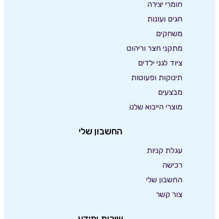
חומרי יצירה
חגים ועונות
משחקים
מתקני חצר וריהוט
ציוד לגני ילדים
תינוקות ופעוטות
מבצעים
מוצרי הייבוא שלנו
החשבון שלי
עגלת קניות
רכישה
החשבון שלי
צור קשר
שירות ומידע