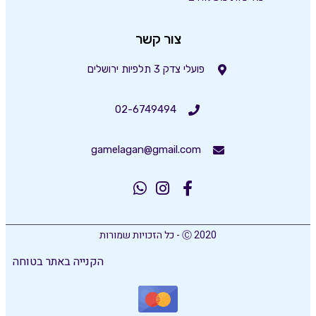
צור קשר
פועלי צדק 3 תלפיות ירושלים
02-6749494
gamelagan@gmail.com
Ⓒ 2020 - כל הזכויות שמורות
הקנייה באתר בטוחה