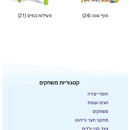
סוף שנה
(24)
פעילות במים
(21)
קטגוריות משחקים
חומרי יצירה
חגים ועונות
משחקים
מתקני חצר וריהוט
ציוד לגני ילדים