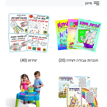
סינון
חוברות עבודה ויצירה
(20)
יצירות
(40)