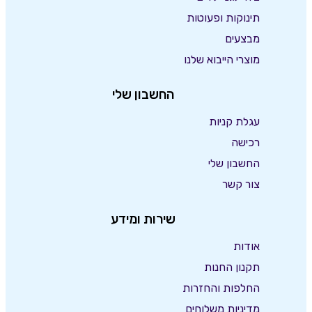
תינוקות ופעוטות
מבצעים
מוצרי הייבוא שלנו
החשבון שלי
עגלת קניות
רכישה
החשבון שלי
צור קשר
שירות ומידע
אודות
תקנון החנות
החלפות והחזרות
מדיניות משלוחים