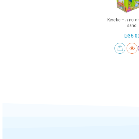
ערכה לבניית טירה – Kinetic
sand
₪
36.0