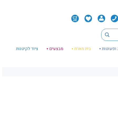
 ופעוטות
בית מארח
מבצעים
ציוד לקיטנות