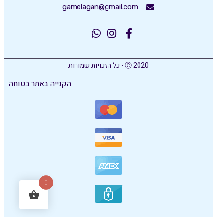
gamelagan@gmail.com
Ⓒ 2020 - כל הזכויות שמורות
הקנייה באתר בטוחה
0