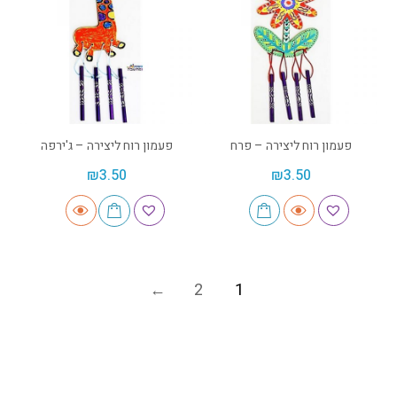
פעמון רוח ליצירה – פרח
פעמון רוח ליצירה – ג'ירפה
₪
3.50
₪
3.50
2
1