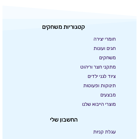
קטגוריות משחקים
חומרי יצירה
חגים ועונות
משחקים
מתקני חצר וריהוט
ציוד לגני ילדים
תינוקות ופעוטות
מבצעים
מוצרי הייבוא שלנו
החשבון שלי
עגלת קניות