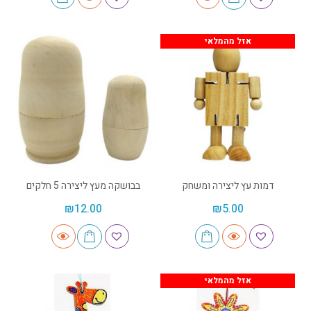
אזל מהמלאי
דמות עץ ליצירה ומשחק
בבושקה מעץ ליצירה 5 חלקים
₪
12.00
₪
5.00
אזל מהמלאי