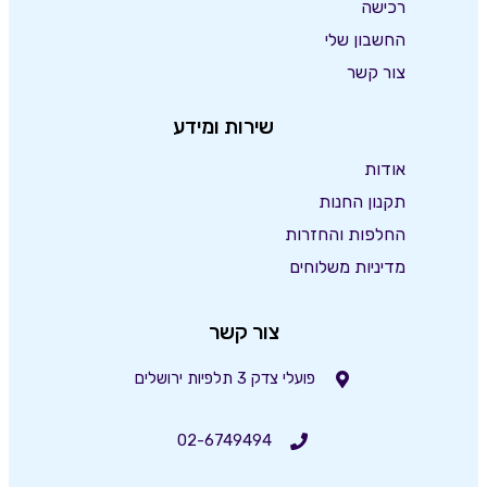
רכישה
החשבון שלי
צור קשר
שירות ומידע
אודות
תקנון החנות
החלפות והחזרות
מדיניות משלוחים
צור קשר
פועלי צדק 3 תלפיות ירושלים
02-6749494