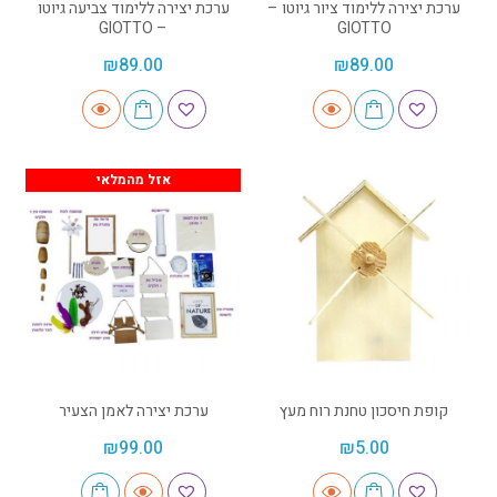
ערכת יצירה ללימוד ציור גיוטו –
ערכת יצירה ללימוד צביעה גיוטו
– GIOTTO
GIOTTO
₪
89.00
₪
89.00
אזל מהמלאי
קופת חיסכון טחנת רוח מעץ
ערכת יצירה לאמן הצעיר
₪
99.00
₪
5.00