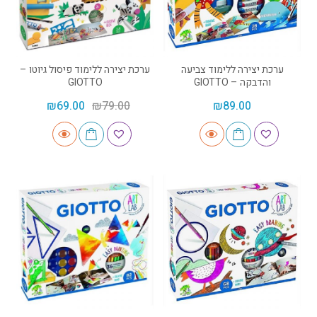
ערכת יצירה ללימוד צביעה
ערכת יצירה ללימוד פיסול גיוטו –
והדבקה – GIOTTO
GIOTTO
₪
69.00
₪
79.00
₪
89.00