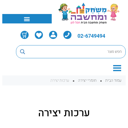
02-6749494
עמוד הבית
חומרי יצירה
ערכות יצירה
ערכות יצירה