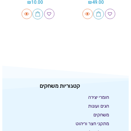
₪
10.00
₪
49.00
קטגוריות משחקים
חומרי יצירה
חגים ועונות
משחקים
מתקני חצר וריהוט