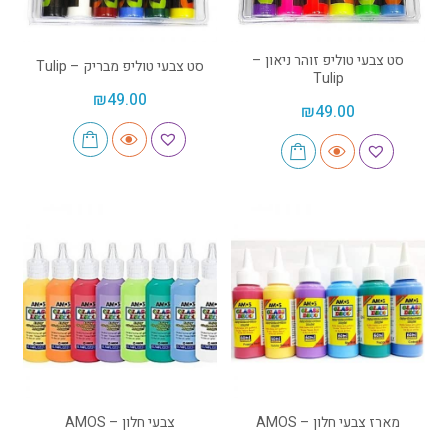
סט צבעי טוליפ זוהר ניאון –
סט צבעי טוליפ מבריק – Tulip
Tulip
₪
49.00
₪
49.00
מארז צבעי חלון – AMOS
צבעי חלון – AMOS