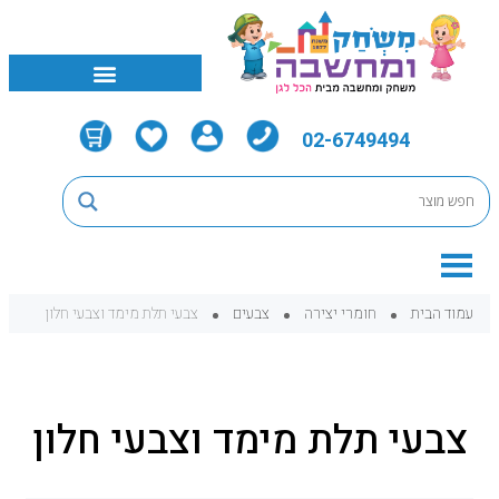
02-6749494
עמוד הבית
חומרי יצירה
צבעים
צבעי תלת מימד וצבעי חלון
צבעי תלת מימד וצבעי חלון