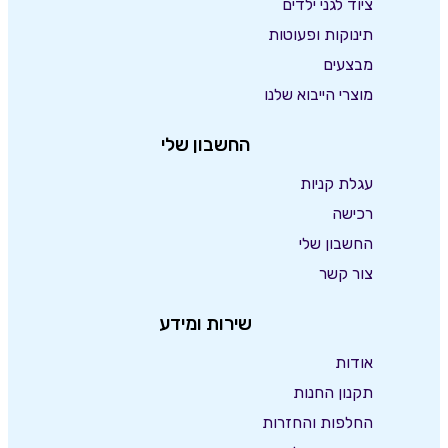
ציוד לגני ילדים
תינוקות ופעוטות
מבצעים
מוצרי הייבוא שלנו
החשבון שלי
עגלת קניות
רכישה
החשבון שלי
צור קשר
שירות ומידע
אודות
תקנון החנות
החלפות והחזרות