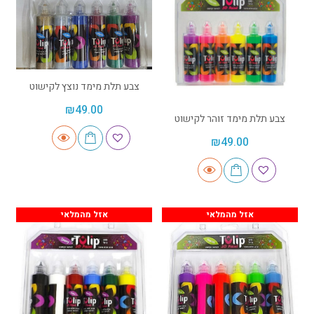
צבע תלת מימד נוצץ לקישוט
₪
49.00
צבע תלת מימד זוהר לקישוט
₪
49.00
אזל מהמלאי
אזל מהמלאי