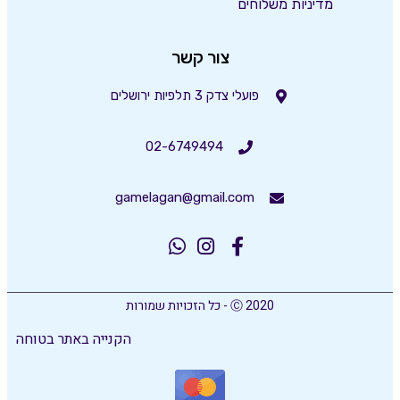
מדיניות משלוחים
צור קשר
פועלי צדק 3 תלפיות ירושלים
02-6749494
gamelagan@gmail.com
Ⓒ 2020 - כל הזכויות שמורות
הקנייה באתר בטוחה