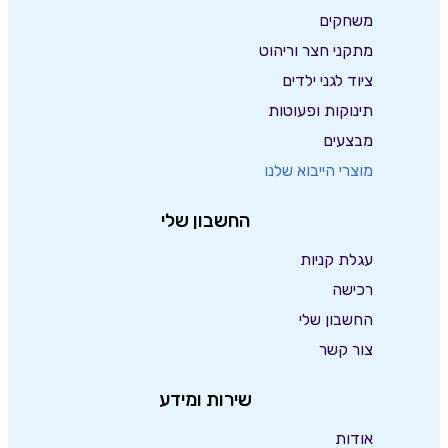
משחקים
מתקני חצר וריהוט
ציוד לגני ילדים
תינוקות ופעוטות
מבצעים
מוצרי הייבוא שלנו
החשבון שלי
עגלת קניות
רכישה
החשבון שלי
צור קשר
שירות ומידע
אודות