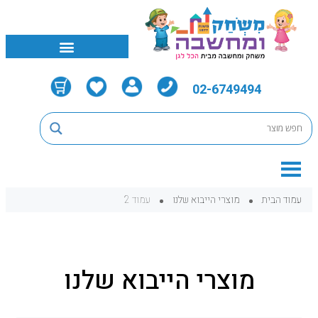
02-6749494
עמוד הבית
מוצרי הייבוא שלנו
עמוד 2
מוצרי הייבוא שלנו