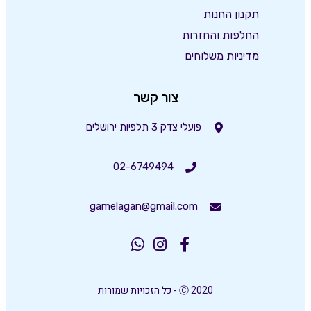
תקנון החנות
החלפות והחזרות
מדיניות משלוחים
צור קשר
פועלי צדק 3 תלפיות ירושלים
02-6749494
gamelagan@gmail.com
Ⓒ 2020 - כל הזכויות שמורות