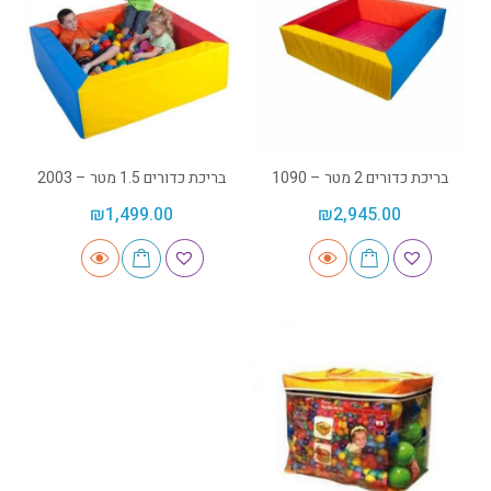
בריכת כדורים 2 מטר – 1090
בריכת כדורים 1.5 מטר – 2003
₪
1,499.00
₪
2,945.00