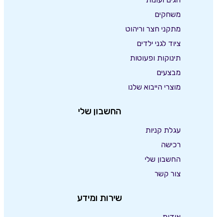
משחקים
מתקני חצר וריהוט
ציוד לגני ילדים
תינוקות ופעוטות
מבצעים
מוצרי הייבוא שלנו
החשבון שלי
עגלת קניות
רכישה
החשבון שלי
צור קשר
שירות ומידע
אודות