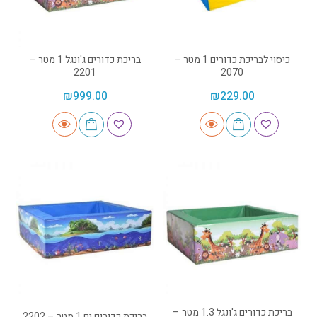
כיסוי לבריכת כדורים 1 מטר –
בריכת כדורים ג'ונגל 1 מטר –
2201
2070
₪
999.00
₪
229.00
בריכת כדורים ג'ונגל 1.3 מטר –
בריכת כדורים ים 1 מטר – 2202