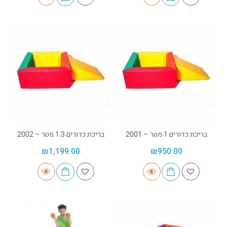
בריכת כדורים 1 מטר – 2001
בריכת כדורים 1.3 מטר – 2002
₪
1,199.00
₪
950.00