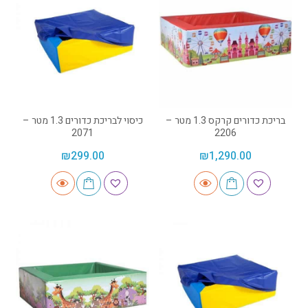
בריכת כדורים קרקס 1.3 מטר –
כיסוי לבריכת כדורים 1.3 מטר –
2071
2206
₪
299.00
₪
1,290.00