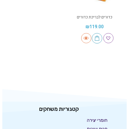
כדורים לבריכת כדורים
₪
119.00
קטגוריות משחקים
חומרי יצירה
חגים ועונות