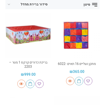
סינון
בריכת כדורים קרקס 1 מטר –
מתקן נעליים 16 תאים -6022
2203
₪
365.00
₪
999.00