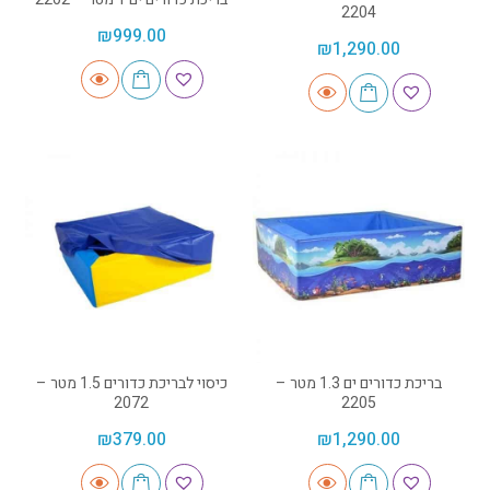
2204
₪
999.00
₪
1,290.00
בריכת כדורים ים 1.3 מטר –
כיסוי לבריכת כדורים 1.5 מטר –
2072
2205
₪
379.00
₪
1,290.00