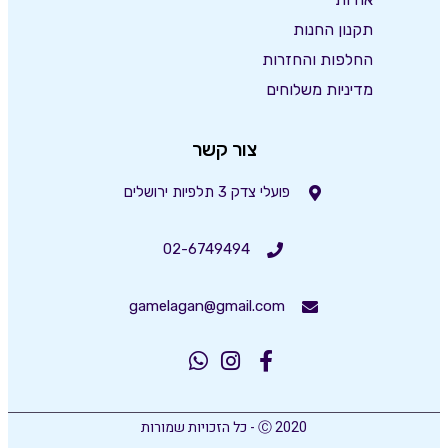
תקנון החנות
החלפות והחזרות
מדיניות משלוחים
צור קשר
פועלי צדק 3 תלפיות ירושלים
02-6749494
gamelagan@gmail.com
Ⓒ 2020 - כל הזכויות שמורות