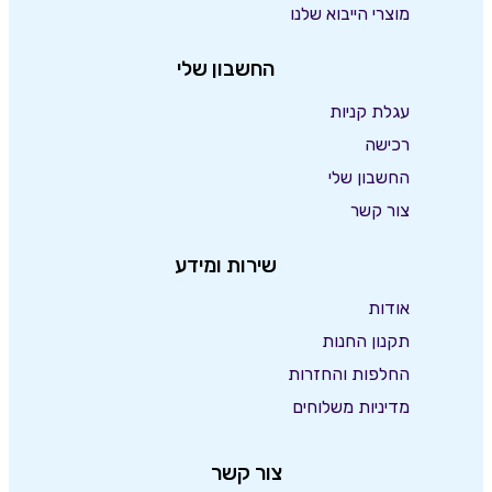
מוצרי הייבוא שלנו
החשבון שלי
עגלת קניות
רכישה
החשבון שלי
צור קשר
שירות ומידע
אודות
תקנון החנות
החלפות והחזרות
מדיניות משלוחים
צור קשר