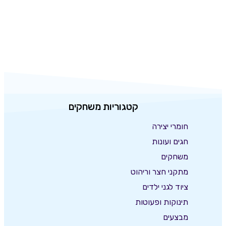
קטגוריות משחקים
חומרי יצירה
חגים ועונות
משחקים
מתקני חצר וריהוט
ציוד לגני ילדים
תינוקות ופעוטות
מבצעים