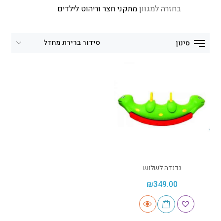
בחזרה למגוון
מתקני חצר וריהוט לילדים
סינון
נדנדה לשלוש
₪
349.00