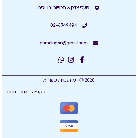
פועלי צדק 3 תלפיות ירושלים
02-6749494
gamelagan@gmail.com
Ⓒ 2020 - כל הזכויות שמורות
הקנייה באתר בטוחה