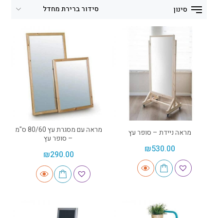
סינון
מראה עם מסגרת עץ 80/60 ס"מ
מראה ניידת – סופר עץ
– סופר עץ
₪
530.00
₪
290.00