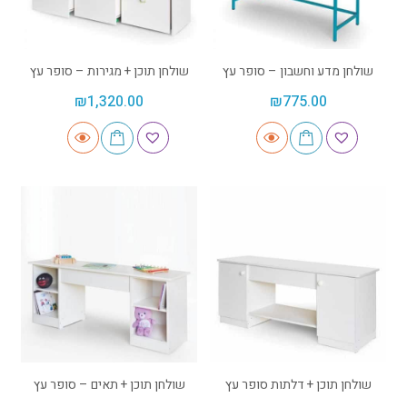
שולחן מדע וחשבון – סופר עץ
שולחן תוכן + מגירות – סופר עץ
₪
1,320.00
₪
775.00
שולחן תוכן + דלתות סופר עץ
שולחן תוכן + תאים – סופר עץ