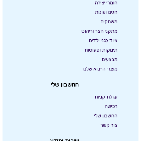
חומרי יצירה
חגים ועונות
משחקים
מתקני חצר וריהוט
ציוד לגני ילדים
תינוקות ופעוטות
מבצעים
מוצרי הייבוא שלנו
החשבון שלי
עגלת קניות
רכישה
החשבון שלי
צור קשר
שירות ומידע