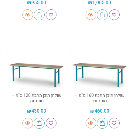
₪
955.00
₪
1,005.00
שולחן תוכן מתכת 160 ס"מ –
שולחן תוכן מתכת 120 ס"מ –
סופר עץ
סופר עץ
₪
430.00
₪
460.00