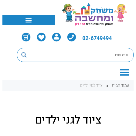
02-6749494
עמוד הבית
ציוד לגני ילדים
ציוד לגני ילדים