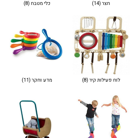
חצר
(14)
כלי מטבח
(8)
לוח פעילות קיר
(8)
מדע וחקר
(11)