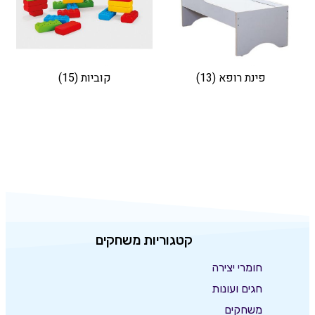
פינת רופא
(13)
קוביות
(15)
קטגוריות משחקים
חומרי יצירה
חגים ועונות
משחקים