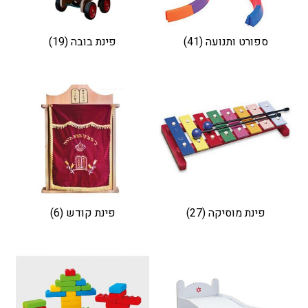
ספורט ותנועה
(41)
פינת בובה
(19)
פינת מוסיקה
(27)
פינת קודש
(6)