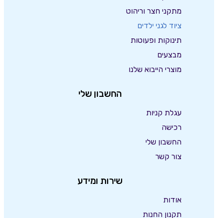
מתקני חצר וריהוט
ציוד לגני ילדים
תינוקות ופעוטות
מבצעים
מוצרי הייבוא שלנו
החשבון שלי
עגלת קניות
רכישה
החשבון שלי
צור קשר
שירות ומידע
אודות
תקנון החנות