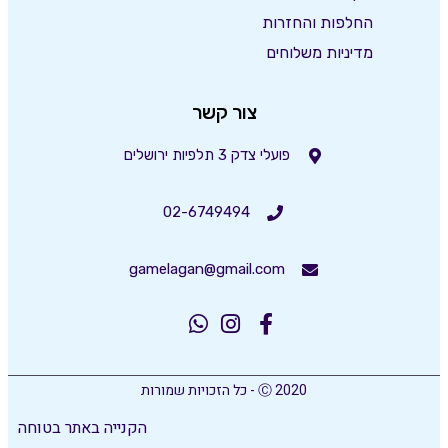
החלפות והחזרות
מדיניות משלוחים
צור קשר
פועלי צדק 3 תלפיות ירושלים
02-6749494
gamelagan@gmail.com
Ⓒ 2020 - כל הזכויות שמורות
הקנייה באתר בטוחה