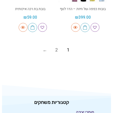
בובות כפפה של חיות – הדר לטף
בובת בת רכה איכותית
₪
59.00
₪
399.00
2
1
קטגוריות משחקים
חומרי יצירה