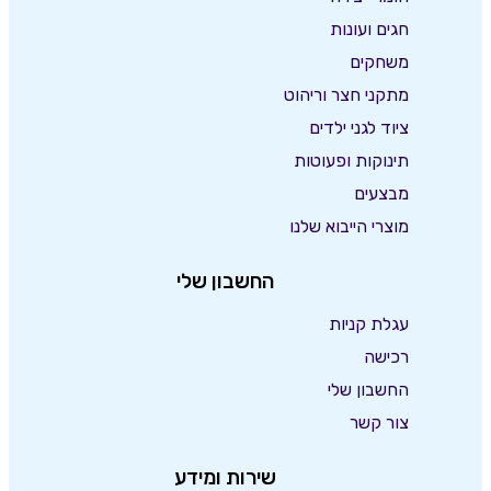
חגים ועונות
משחקים
מתקני חצר וריהוט
ציוד לגני ילדים
תינוקות ופעוטות
מבצעים
מוצרי הייבוא שלנו
החשבון שלי
עגלת קניות
רכישה
החשבון שלי
צור קשר
שירות ומידע