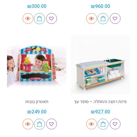
₪
300.00
₪
960.00
פינת רחצה והחתלה – סופר עץ
תאטרון בובות
₪
249.00
₪
927.00