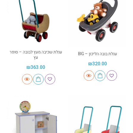
עגלת שכיבה מעץ לבובה – סופר
עגלת בובה הליכון – BIG
עץ
₪
320.00
₪
363.00