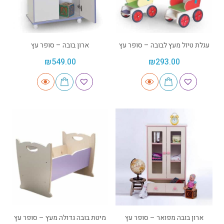
עגלת טיול מעץ לבובה – סופר עץ
ארון בובה – סופר עץ
₪
549.00
₪
293.00
ארון בובה מפואר – סופר עץ
מיטת בובה גדולה מעץ – סופר עץ