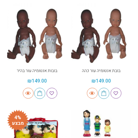
בובת אנטומיה עור כהה
בובות אנטומיה עור בהיר
₪
149.00
₪
149.00
4%
מבצע