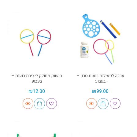
ערכה לפעילות בועות סבון –
חישוק מחולק ליצירת בועות –
בעבוע
בעבוע
₪
12.00
₪
99.00