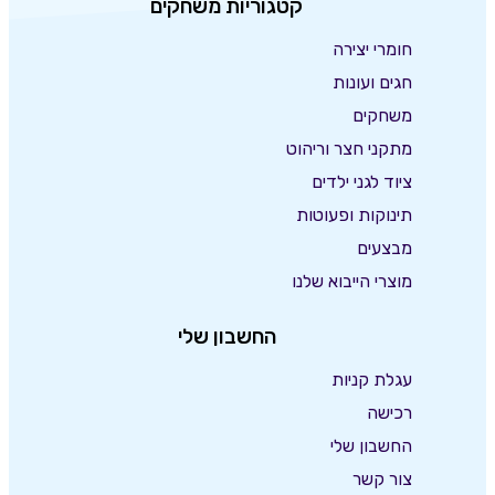
קטגוריות משחקים
חומרי יצירה
חגים ועונות
משחקים
מתקני חצר וריהוט
ציוד לגני ילדים
תינוקות ופעוטות
מבצעים
מוצרי הייבוא שלנו
החשבון שלי
עגלת קניות
רכישה
החשבון שלי
צור קשר