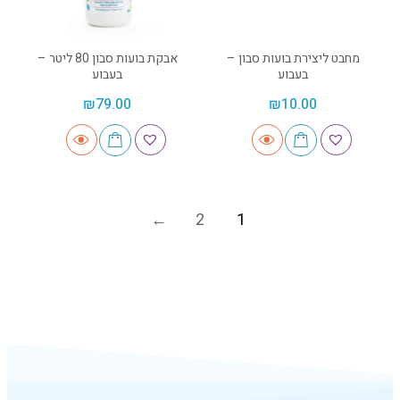
מחבט ליצירת בועות סבון –
אבקת בועות סבון 80 ליטר –
בעבוע
בעבוע
₪
79.00
₪
10.00
2
1