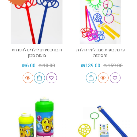
ערכת בועות סבון לימי הולדת
חובט שטיחים לילדים להפרחת
ומסיבות
בועות סבון
₪
6.00
₪
10.00
₪
139.00
₪
159.00