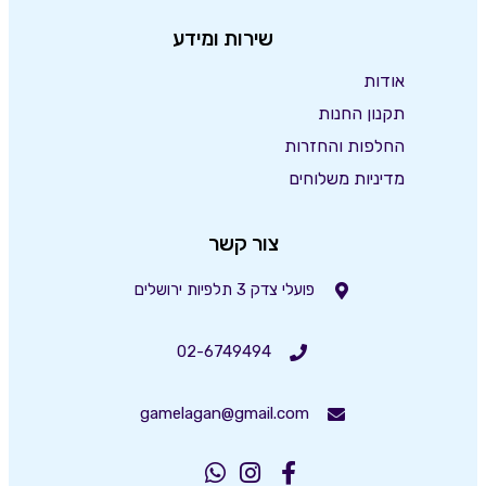
שירות ומידע
אודות
תקנון החנות
החלפות והחזרות
מדיניות משלוחים
צור קשר
פועלי צדק 3 תלפיות ירושלים
02-6749494
gamelagan@gmail.com