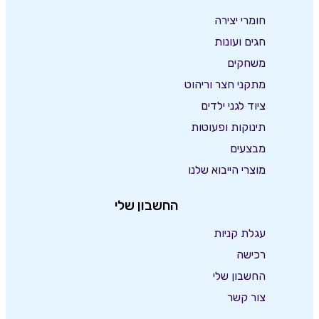
חומרי יצירה
חגים ועונות
משחקים
מתקני חצר וריהוט
ציוד לגני ילדים
תינוקות ופעוטות
מבצעים
מוצרי הייבוא שלנו
החשבון שלי
עגלת קניות
רכישה
החשבון שלי
צור קשר