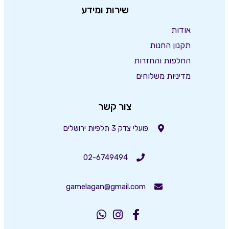
שירות ומידע
אודות
תקנון החנות
החלפות והחזרות
מדיניות משלוחים
צור קשר
פועלי צדק 3 תלפיות ירושלים
02-6749494
gamelagan@gmail.com