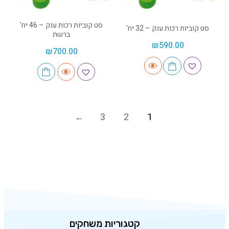
סט קוביות רכות ענק – 46 יח'
סט קוביות רכות ענק – 32 יח'
ברשת
₪
590.00
₪
700.00
3
2
1
קטגוריות משחקים