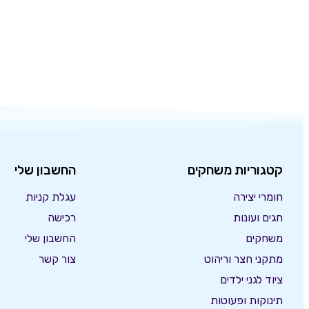
קטגוריות משחקים
החשבון שלי
חומרי יצירה
עגלת קניות
חגים ועונות
רכישה
משחקים
החשבון שלי
מתקני חצר וריהוט
צור קשר
ציוד לגני ילדים
תינוקות ופעוטות