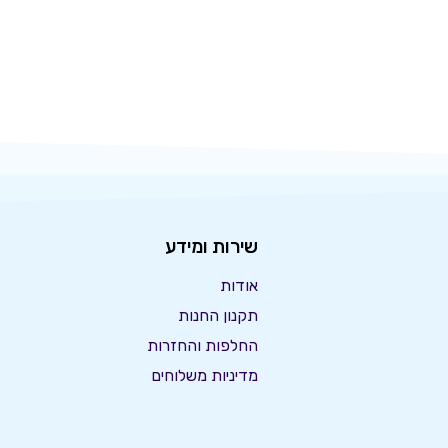
שירות ומידע
אודות
תקנון החנות
החלפות והחזרות
מדיניות משלוחים