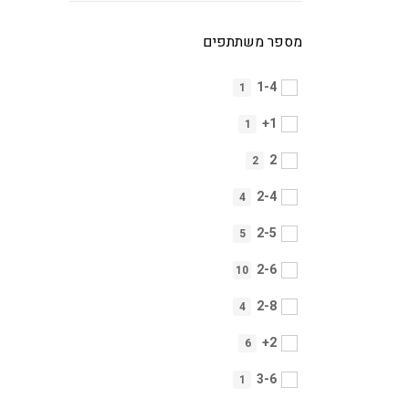
מספר משתתפים
1-4
1
1+
1
2
2
2-4
4
2-5
5
2-6
10
2-8
4
2+
6
3-6
1