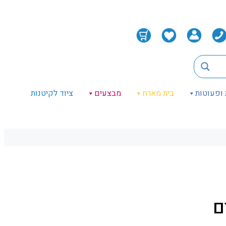
 ופעוטות
בית מארח
מבצעים
ציוד לקיטנות
ם