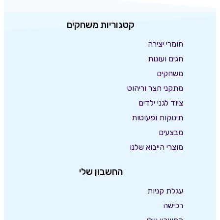
קטגוריות משחקים
חומרי יצירה
חגים ועונות
משחקים
מתקני חצר וריהוט
ציוד לגני ילדים
תינוקות ופעוטות
מבצעים
מוצרי הייבוא שלנו
החשבון שלי
עגלת קניות
רכישה