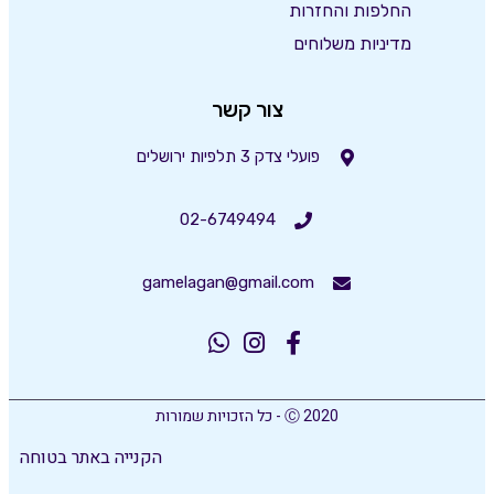
החלפות והחזרות
מדיניות משלוחים
צור קשר
פועלי צדק 3 תלפיות ירושלים
02-6749494
gamelagan@gmail.com
Ⓒ 2020 - כל הזכויות שמורות
הקנייה באתר בטוחה