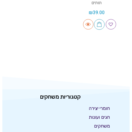
תותים
₪
39.00
קטגוריות משחקים
חומרי יצירה
חגים ועונות
משחקים