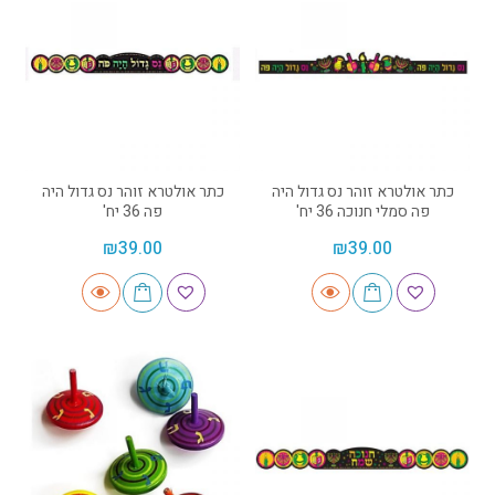
כתר אולטרא זוהר נס גדול היה
כתר אולטרא זוהר נס גדול היה
פה סמלי חנוכה 36 יח'
פה 36 יח'
₪
39.00
₪
39.00