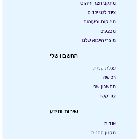
מתקני חצר וריהוט
ציוד לגני ילדים
תינוקות ופעוטות
מבצעים
מוצרי הייבוא שלנו
החשבון שלי
עגלת קניות
רכישה
החשבון שלי
צור קשר
שירות ומידע
אודות
תקנון החנות