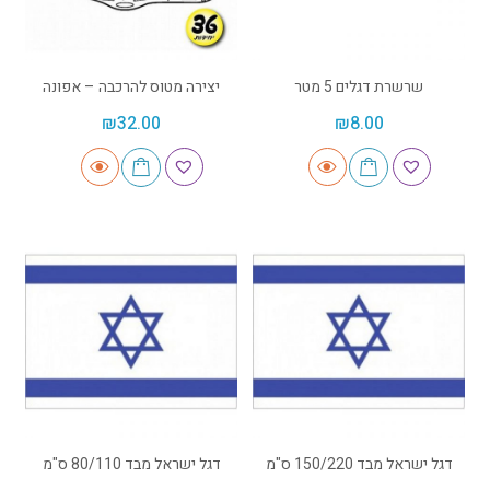
שרשרת דגלים 5 מטר
יצירה מטוס להרכבה – אפונה
₪
32.00
₪
8.00
דגל ישראל מבד 150/220 ס"מ
דגל ישראל מבד 80/110 ס"מ