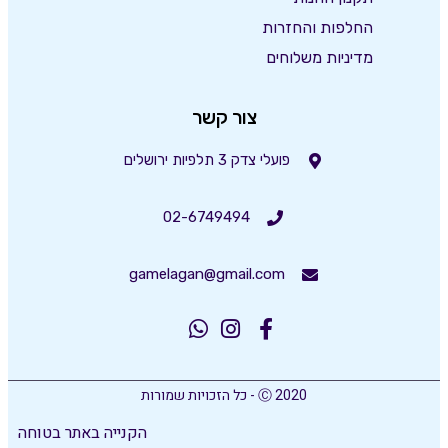
החלפות והחזרות
מדיניות משלוחים
צור קשר
פועלי צדק 3 תלפיות ירושלים
02-6749494
gamelagan@gmail.com
Ⓒ 2020 - כל הזכויות שמורות
הקנייה באתר בטוחה