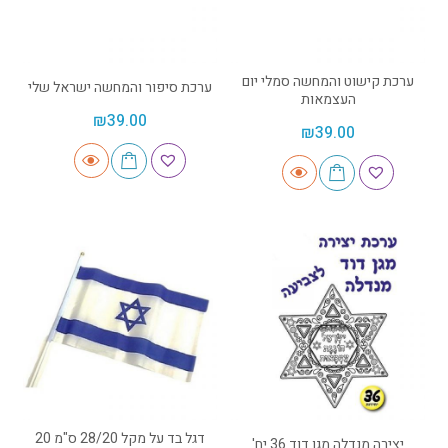
ערכת קישוט והמחשה סמלי יום
ערכת סיפור והמחשה ישראל שלי
העצמאות
₪
39.00
₪
39.00
דגל בד על מקל 28/20 ס"מ 20
יצירה מנדלה מגן דוד 36 יח'