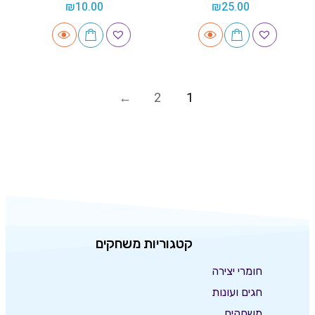
₪
10.00
₪
25.00
2
1
קטגוריות משחקים
חומרי יצירה
חגים ועונות
משחקים