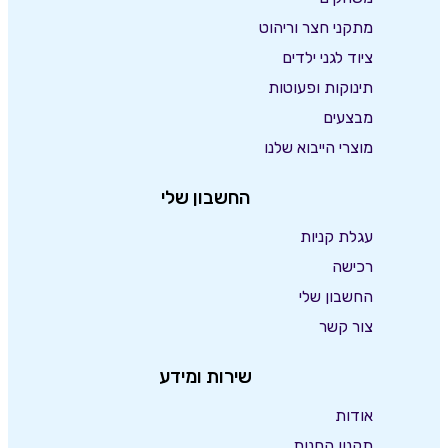
מתקני חצר וריהוט
ציוד לגני ילדים
תינוקות ופעוטות
מבצעים
מוצרי הייבוא שלנו
החשבון שלי
עגלת קניות
רכישה
החשבון שלי
צור קשר
שירות ומידע
אודות
תקנון החנות