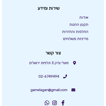
שירות ומידע
אודות
תקנון החנות
החלפות והחזרות
מדיניות משלוחים
צור קשר
פועלי צדק 3 תלפיות ירושלים
02-6749494
gamelagan@gmail.com