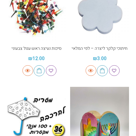
חיתוכי קלקר ליצרה – לפי המלאי
סיכות נעיצה ראש עגול צבעוני
₪
12.00
₪
3.00