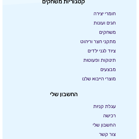
קטגוריות משחקים
חומרי יצירה
חגים ועונות
משחקים
מתקני חצר וריהוט
ציוד לגני ילדים
תינוקות ופעוטות
מבצעים
מוצרי הייבוא שלנו
החשבון שלי
עגלת קניות
רכישה
החשבון שלי
צור קשר