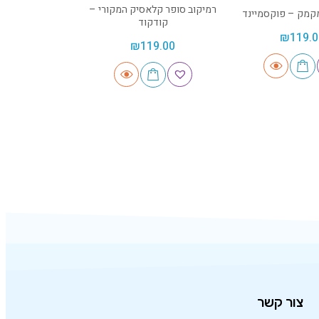
רמיקוב סופר קלאסיק המקורי –
קמק – פוקסמיינד
קודקוד
₪
119.0
₪
119.00
צור קשר