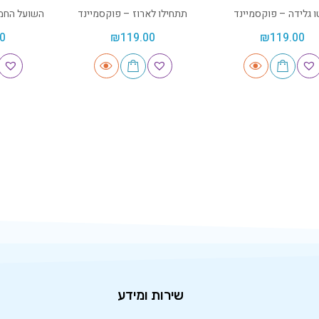
ו גלידה – פוקסמיינד
תתחילו לארוז – פוקסמיינד
השועל החמ
0
₪
119.00
₪
119.00
שירות ומידע