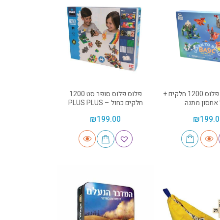
מבצע! פלוס פלוס 1200 חלקים +
פלוס פלוס סופר סט 1200
 אחסון מתנה
חלקים כחול – PLUS PLUS
₪
199.00
₪
199.0