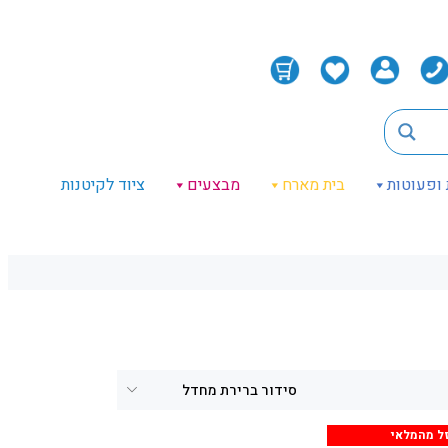
 ופעוטות
בית מארח
מבצעים
ציוד לקיטנות
ל מהמלאי