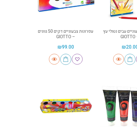
ניים עבים נטולי עץ
עפרונות צבעוניים דקים 50 גוונים
– GIOTTO
– G
₪
99.00
₪
20.0