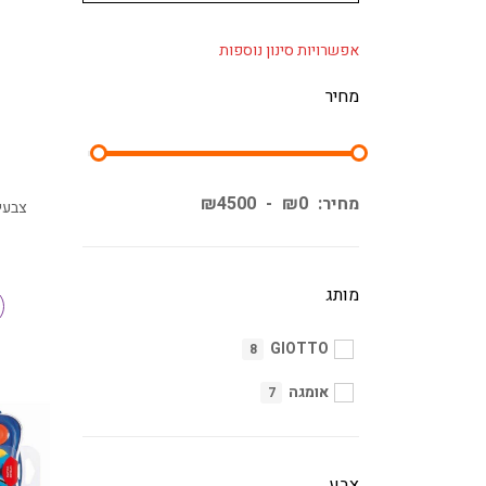
אפשרויות סינון נוספות
מחיר
מחיר:
0
₪
-
4500
₪
מותג
GIOTTO
8
אומגה
7
צבע