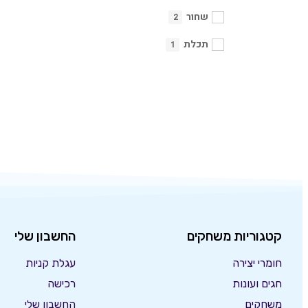
שחור
2
תכלת
1
קטגוריות משחקים
החשבון שלי
חומרי יצירה
עגלת קניות
חגים ועונות
רכישה
משחקים
החשבון שלי