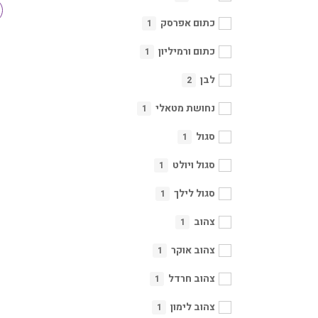
כתום אפרסק
1
כתום ורמיליון
1
לבן
2
נחושת מטאלי
1
סגול
1
סגול ויולט
1
סגול לילך
1
צהוב
1
צהוב אוקר
1
צהוב חרדל
1
צהוב לימון
1