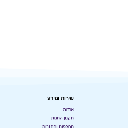
שירות ומידע
אודות
תקנון החנות
החלפות והחזרות