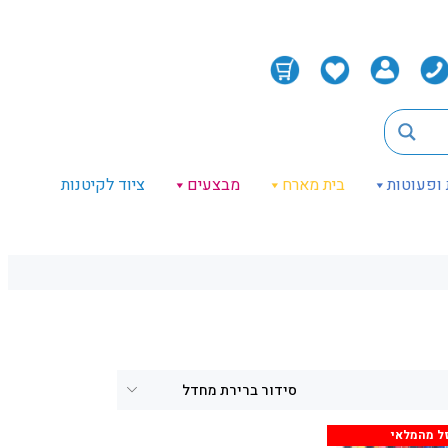
 ופעוטות
בית מארח
מבצעים
ציוד לקיטנות
ל מהמלאי