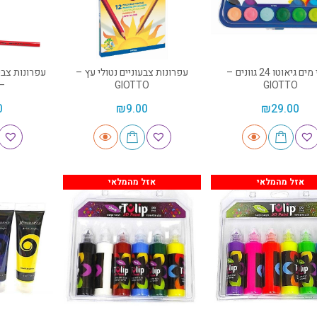
צבעי מים גיאוטו 24 גוונים –
עפרונות צבעוניים נטולי עץ –
עפרונות צבעו
IOTTO
GIOTTO
GIOTTO
0
₪
9.00
₪
29.00
אזל מהמלאי
אזל מהמלאי