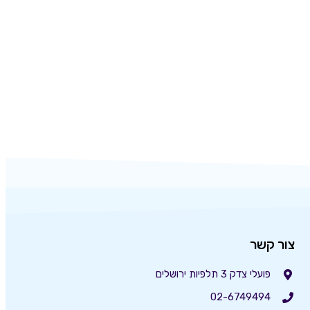
צור קשר
פועלי צדק 3 תלפיות ירושלים
02-6749494