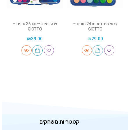
צבעי מים גיאוטו 24 גוונים –
צבעי מים גיאוטו 36 גוונים –
GIOTTO
GIOTTO
₪
39.00
₪
29.00
קטגוריות משחקים