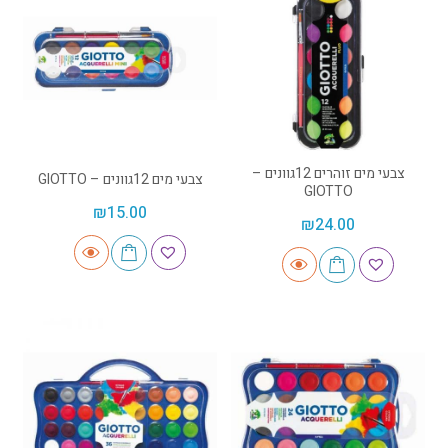
צבעי מים זוהרים 12גוונים –
צבעי מים 12גוונים – GIOTTO
GIOTTO
₪
15.00
₪
24.00