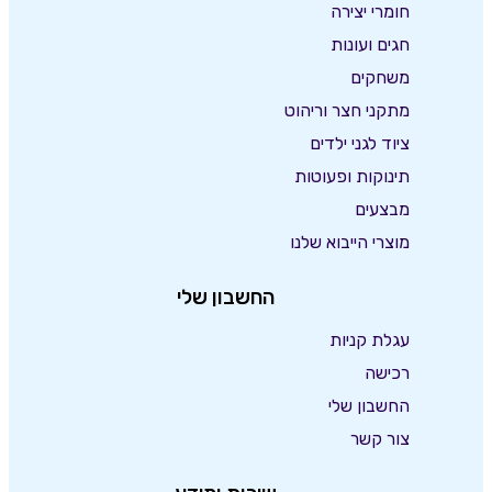
חומרי יצירה
חגים ועונות
משחקים
מתקני חצר וריהוט
ציוד לגני ילדים
תינוקות ופעוטות
מבצעים
מוצרי הייבוא שלנו
החשבון שלי
עגלת קניות
רכישה
החשבון שלי
צור קשר