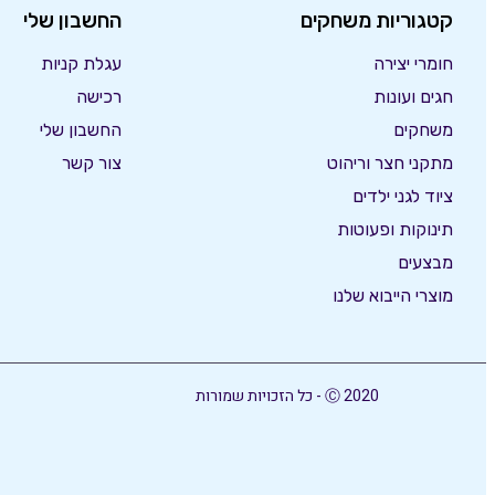
קטגוריות משחקים
החשבון שלי
חומרי יצירה
עגלת קניות
חגים ועונות
רכישה
משחקים
החשבון שלי
מתקני חצר וריהוט
צור קשר
ציוד לגני ילדים
תינוקות ופעוטות
מבצעים
מוצרי הייבוא שלנו
Ⓒ 2020 - כל הזכויות שמורות