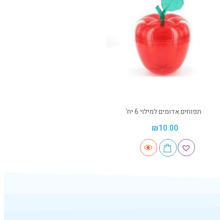
תפוחים אדומים למילוי 6 יח'
₪
10.00