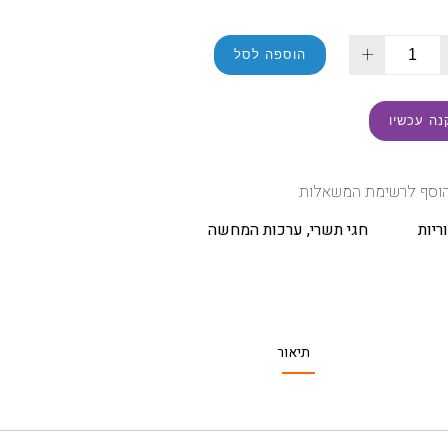
+
הוספה לסל
נה עכשיו
וסף לרשימת המשאלות
ריות
חגי תשרי
,
ערכות המחשה
תיאור