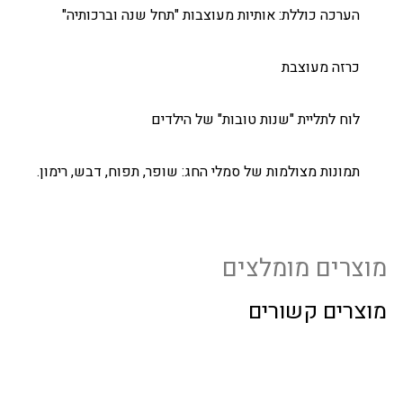
הערכה כוללת: אותיות מעוצבות "תחל שנה וברכותיה"
כרזה מעוצבת
לוח לתליית "שנות טובות" של הילדים
תמונות מצולמות של סמלי החג: שופר, תפוח, דבש, רימון.
מוצרים מומלצים
מוצרים קשורים