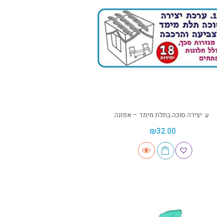
ע. יצירה סוכה בתלת מימד – אפונה
₪
32.00