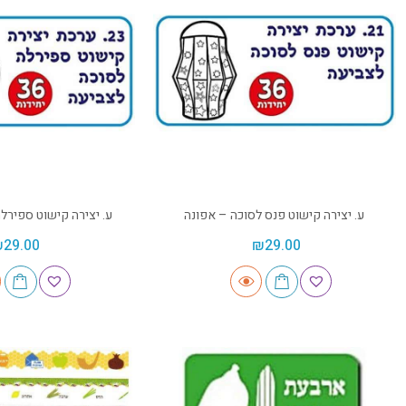
ע. יצירה קישוט פנס לסוכה – אפונה
ע. יצירה קישוט ספירל
₪
29.00
₪
29.00