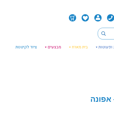
 ופעוטות
בית מארח
מבצעים
ציוד לקיטנות
 אפונה