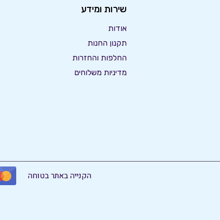
שירות ומידע
אודות
תקנון החנות
החלפות והחזרות
מדיניות משלוחים
הקנייה באתר בטוחה