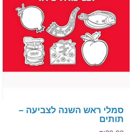
סמלי ראש השנה לצביעה –
תותים