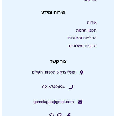
שירות ומידע
אודות
תקנון החנות
החלפות והחזרות
מדיניות משלוחים
צור קשר
פועלי צדק 3 תלפיות ירושלים
02-6749494
gamelagan@gmail.com