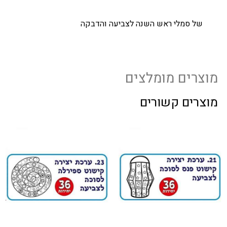
של סמלי ראש השנה לצביעה והדבקה
מוצרים מומלצים
מוצרים קשורים