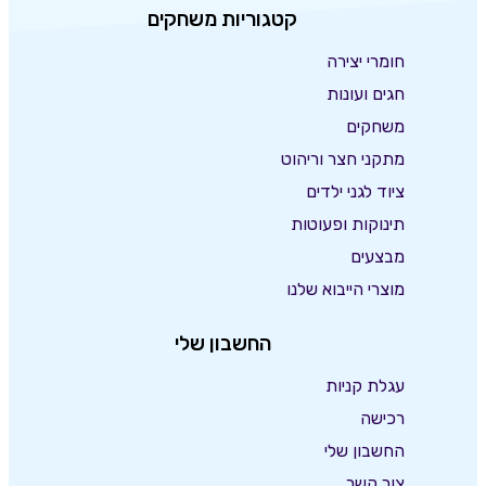
קטגוריות משחקים
חומרי יצירה
חגים ועונות
משחקים
מתקני חצר וריהוט
ציוד לגני ילדים
תינוקות ופעוטות
מבצעים
מוצרי הייבוא שלנו
החשבון שלי
עגלת קניות
רכישה
החשבון שלי
צור קשר