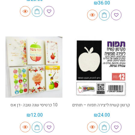
₪
36.00
קרטון קשיח ליצירה תפוח – תותים
10 כרטיסי שנה טובה -דן אס
₪
12.00
₪
24.00