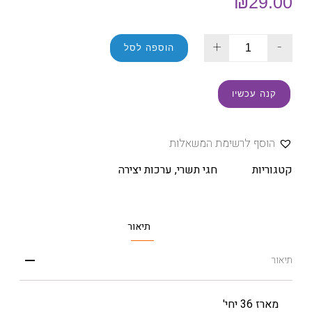
₪
29.00
+
-
הוספה לסל
קנה עכשיו
הוסף לרשימת המשאלות
קטגוריות
חגי תשרי
,
ערכות יצירה
תיאור
תיאור
מארז 36 יחי'