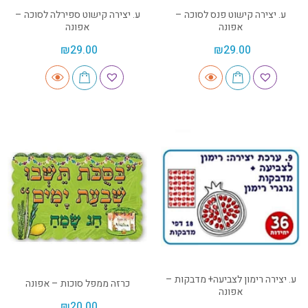
ע. יצירה קישוט פנס לסוכה –
ע. יצירה קישוט ספירלה לסוכה –
אפונה
אפונה
₪
29.00
₪
29.00
ע. יצירה רימון לצביעה+ מדבקות –
כרזה ממפל סוכות – אפונה
אפונה
₪
20.00