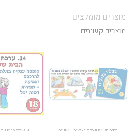
מוצרים מומלצים
מוצרים קשורים
ערכת קישוט שבלול בצנצנת – אפונה
ע. יצירה הבית של 