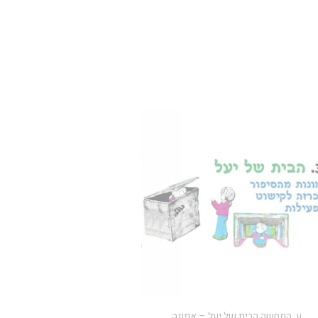
ע. המחשה הבית של יעל – אפונה