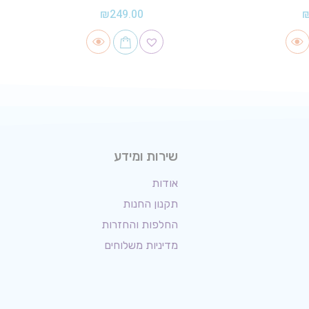
₪
249.00
שירות ומידע
אודות
תקנון החנות
החלפות והחזרות
מדיניות משלוחים