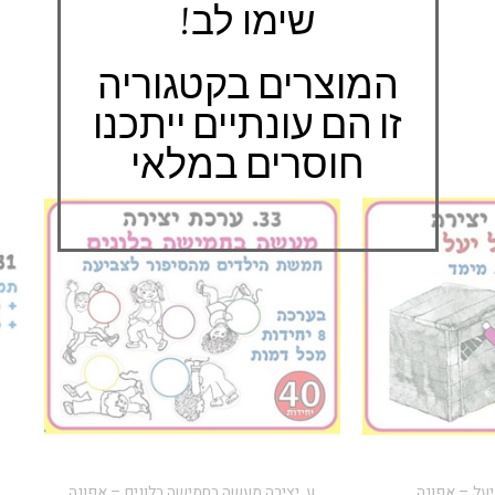
שימו לב!
המוצרים בקטגוריה
זו הם עונתיים ייתכנו
חוסרים במלאי
יעל – אפונה
ע. יצירה מעשה בחמישה בלונים – אפונה