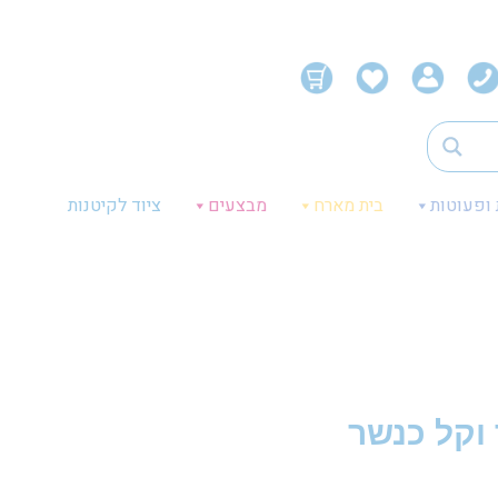
 ופעוטות
בית מארח
מבצעים
ציוד לקיטנות
 וקל כנשר