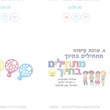
₪
39.00
₪
59.00
ערכת קישוט מתחילים בחיוך – אפונה
מחבט ליצירת בועות 