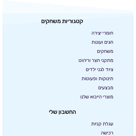
קטגוריות משחקים
חומרי יצירה
חגים ועונות
משחקים
מתקני חצר וריהוט
ציוד לגני ילדים
תינוקות ופעוטות
מבצעים
מוצרי הייבוא שלנו
החשבון שלי
עגלת קניות
רכישה