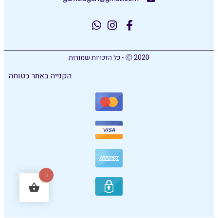
Ⓒ 2020 - כל הזכויות שמורות
הקנייה באתר בטוחה
0