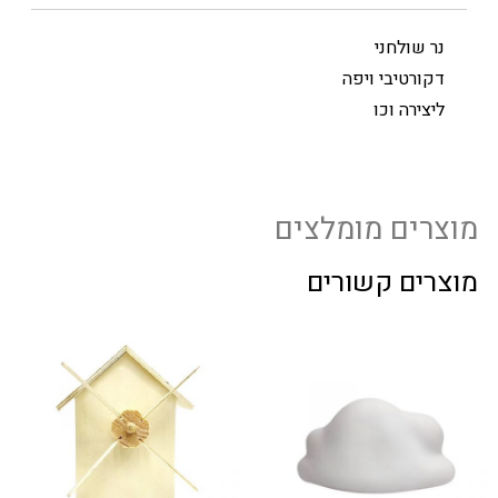
נר שולחני
דקורטיבי ויפה
ליצירה וכו
מוצרים מומלצים
מוצרים קשורים