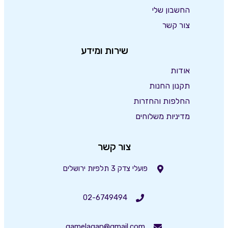
החשבון שלי
צור קשר
שירות ומידע
אודות
תקנון החנות
החלפות והחזרות
מדיניות משלוחים
צור קשר
פועלי צדק 3 תלפיות ירושלים
02-6749494
gamelagan@gmail.com