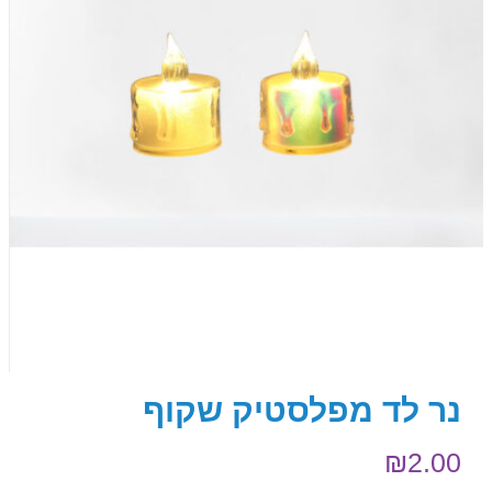
נר לד מפלסטיק שקוף
₪
2.00