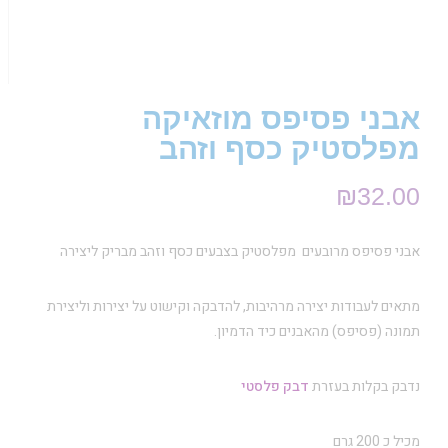
אבני פסיפס מוזאיקה
מפלסטיק כסף וזהב
₪
32.00
אבני פסיפס מרובעים מפלסטיק בצבעים כסף וזהב מבריק ליצירה
מתאים לעבודות יצירה מרהיבות, להדבקה וקישוט על יצירות וליצירת
תמונה (פסיפס) מהאבנים כיד הדמיון.
נדבק בקלות בעזרת
דבק פלסטי
מכיל כ 200 גרם