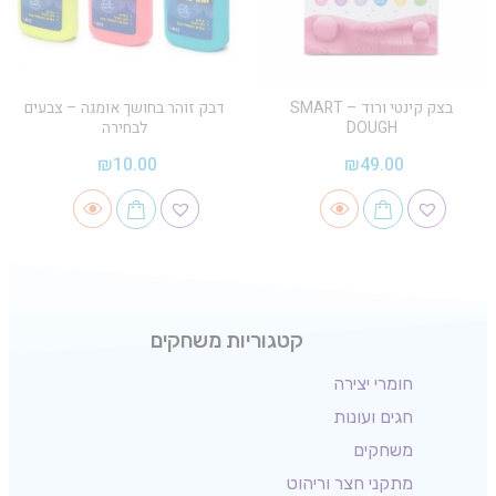
בצק קינטי ורוד – SMART
דבק זוהר בחושך אומגה – צבעים
DOUGH
לבחירה
₪
10.00
₪
49.00
קטגוריות משחקים
חומרי יצירה
חגים ועונות
משחקים
מתקני חצר וריהוט