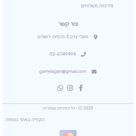
מדיניות משלוחים
צור קשר
פועלי צדק 3 תלפיות ירושלים
02-6749494
gamelagan@gmail.com
Ⓒ 2020 - כל הזכויות שמורות
הקנייה באתר בטוחה