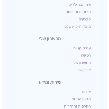
ציוד לגני ילדים
תינוקות ופעוטות
מבצעים
מוצרי הייבוא שלנו
החשבון שלי
עגלת קניות
רכישה
החשבון שלי
צור קשר
שירות ומידע
אודות
תקנון החנות
החלפות והחזרות