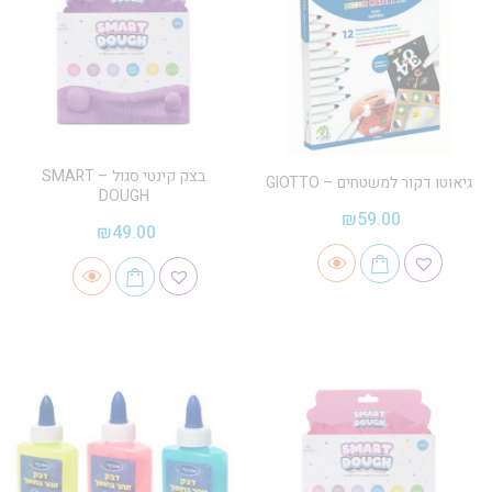
בצק קינטי סגול – SMART
גיאוטו דקור למשטחים – GIOTTO
DOUGH
₪
59.00
₪
49.00