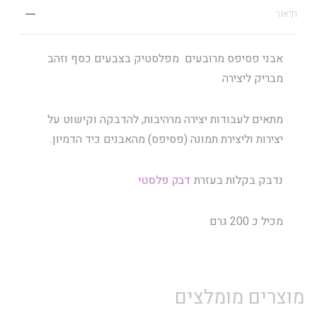
תיאור
אבני פסיפס מרובעים מפלסטיק בצבעים כסף וזהב
מבריק ליצירה
מתאים לעבודות יצירה מרהיבות, להדבקה וקישוט על
יצירות וליצירת תמונה (פסיפס) מהאבנים כיד הדמיון.
נדבק בקלות בעזרת
דבק פלסטי
מכיל כ 200 גרם
מוצרים מומלצים