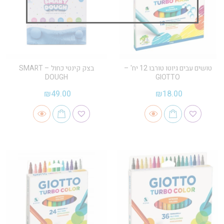
טושים עבים גיוטו טורבו 12 יח' –
בצק קינטי כחול – SMART
DOUGH
GIOTTO
₪
49.00
₪
18.00