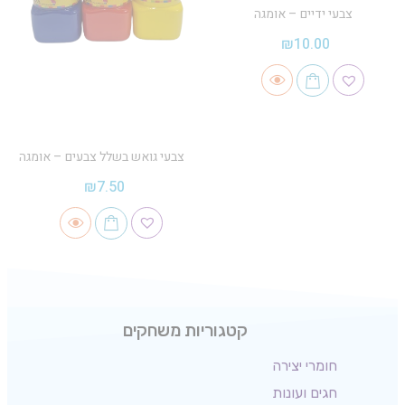
צבעי ידיים – אומגה
₪
10.00
צבעי גואש בשלל צבעים – אומגה
₪
7.50
קטגוריות משחקים
חומרי יצירה
חגים ועונות