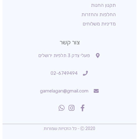
תקנון החנות
החלפות והחזרות
מדיניות משלוחים
צור קשר
פועלי צדק 3 תלפיות ירושלים
02-6749494
gamelagan@gmail.com
Ⓒ 2020 - כל הזכויות שמורות