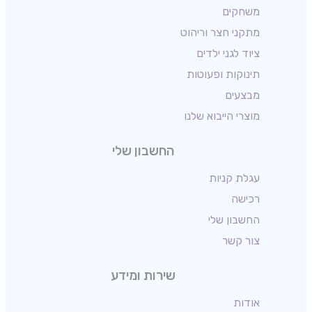
משחקים
מתקני חצר וריהוט
ציוד לגני ילדים
תינוקות ופעוטות
מבצעים
מוצרי הייבוא שלנו
החשבון שלי
עגלת קניות
רכישה
החשבון שלי
צור קשר
שירות ומידע
אודות