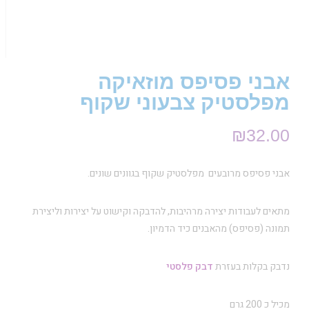
אבני פסיפס מוזאיקה
מפלסטיק צבעוני שקוף
₪
32.00
אבני פסיפס מרובעים מפלסטיק שקוף בגוונים שונים.
מתאים לעבודות יצירה מרהיבות, להדבקה וקישוט על יצירות וליצירת
תמונה (פסיפס) מהאבנים כיד הדמיון.
נדבק בקלות בעזרת
דבק פלסטי
מכיל כ 200 גרם