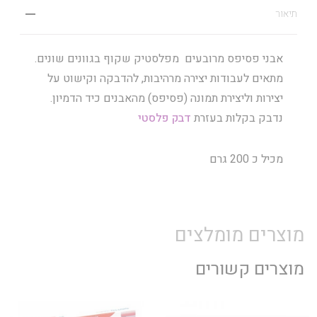
תיאור
אבני פסיפס מרובעים מפלסטיק שקוף בגוונים שונים.
מתאים לעבודות יצירה מרהיבות, להדבקה וקישוט על
יצירות וליצירת תמונה (פסיפס) מהאבנים כיד הדמיון.
נדבק בקלות בעזרת
דבק פלסטי
מכיל כ 200 גרם
מוצרים מומלצים
מוצרים קשורים