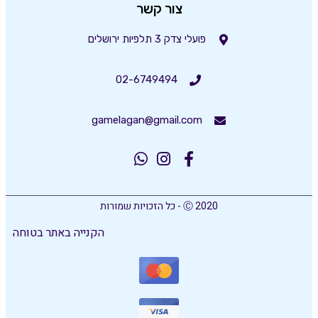
צור קשר
פועלי צדק 3 תלפיות ירושלים
02-6749494
gamelagan@gmail.com
Ⓒ 2020 - כל הזכויות שמורות
הקנייה באתר בטוחה