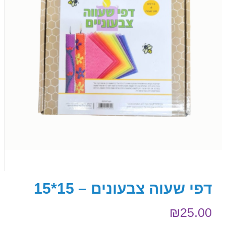
דפי שעוה צבעונים – 15*15
₪
25.00