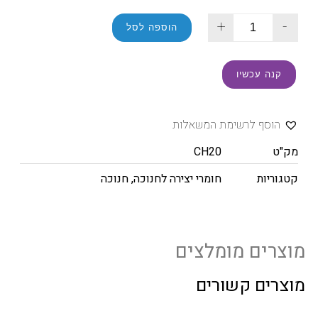
+
-
הוספה לסל
קנה עכשיו
הוסף לרשימת המשאלות
מק"ט
CH20
קטגוריות
חומרי יצירה לחנוכה
,
חנוכה
מוצרים מומלצים
מוצרים קשורים