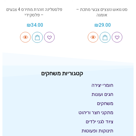
סט גואש נוצצים צבעי מתכת –
פלסטלינה זוהרת מתירס 4 צבעים
אומגה
– פלסקידי
₪
34.00
₪
29.00
קטגוריות משחקים
חומרי יצירה
חגים ועונות
משחקים
מתקני חצר וריהוט
ציוד לגני ילדים
תינוקות ופעוטות