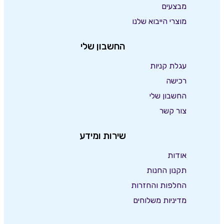
מבצעים
מוצרי הייבוא שלנו
החשבון שלי
עגלת קניות
רכישה
החשבון שלי
צור קשר
שירות ומידע
אודות
תקנון החנות
החלפות והחזרות
מדיניות משלוחים