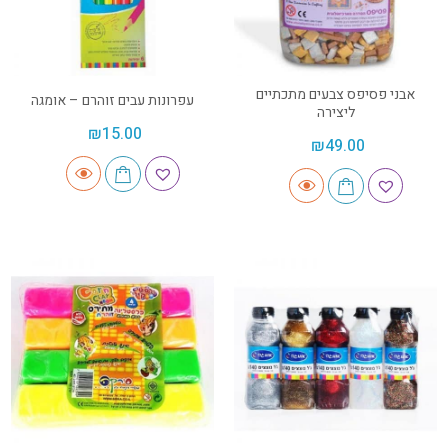
אבני פסיפס צבעים מתכתיים
עפרונות עבים זוהרם – אומגה
ליצירה
₪
15.00
₪
49.00