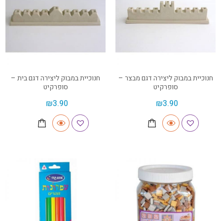
חנוכיית במבוק ליצירה דגם מבצר –
חנוכיית במבוק ליצירה דגם בית –
סופרקיט
סופרקיט
₪
3.90
₪
3.90