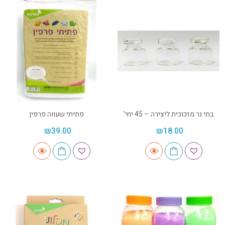
בתי נר מזכוכית ליצירה – 45 יחי'
פתיתי שעווה פרפין
₪
39.00
₪
18.00