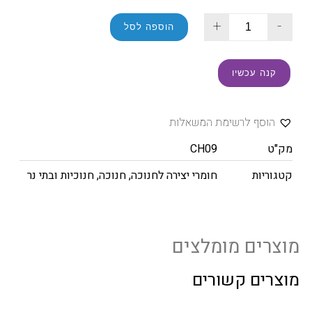
+
-
הוספה לסל
קנה עכשיו
הוסף לרשימת המשאלות
מק"ט
CH09
קטגוריות
חומרי יצירה לחנוכה
,
חנוכה
,
חנוכיות ובתי נר
מוצרים מומלצים
מוצרים קשורים