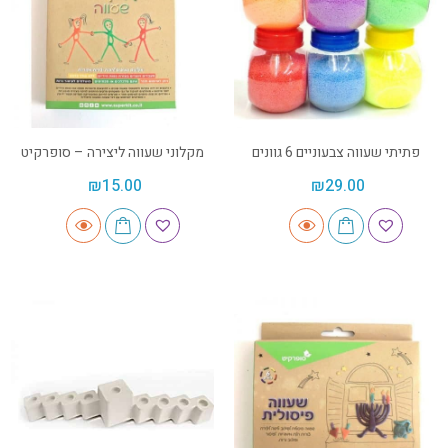
פתיתי שעווה צבעוניים 6 גוונים
מקלוני שעווה ליצירה – סופרקיט
₪
15.00
₪
29.00