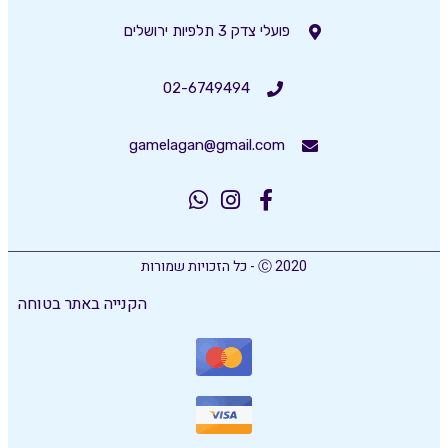
פועלי צדק 3 תלפיות ירושלים
02-6749494
gamelagan@gmail.com
Ⓒ 2020 - כל הזכויות שמורות
הקנייה באתר בטוחה