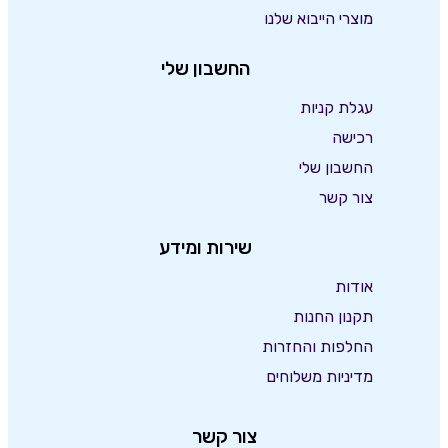
מוצרי הייבוא שלנו
החשבון שלי
עגלת קניות
רכישה
החשבון שלי
צור קשר
שירות ומידע
אודות
תקנון החנות
החלפות והחזרות
מדיניות משלוחים
צור קשר