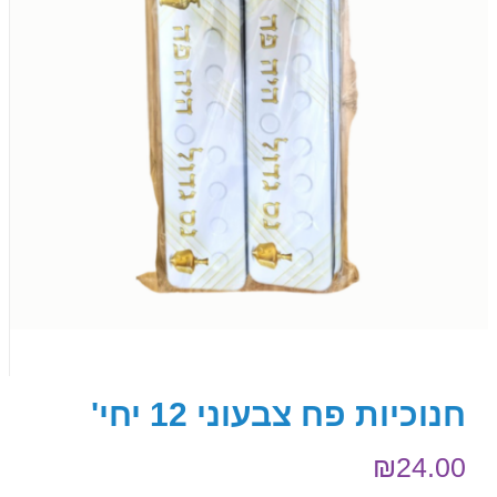
חנוכיות פח צבעוני 12 יחי'
₪
24.00