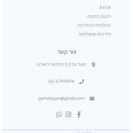
אודות
תקנון החנות
החלפות והחזרות
מדיניות משלוחים
צור קשר
פועלי צדק 3 תלפיות ירושלים
02-6749494
gamelagan@gmail.com