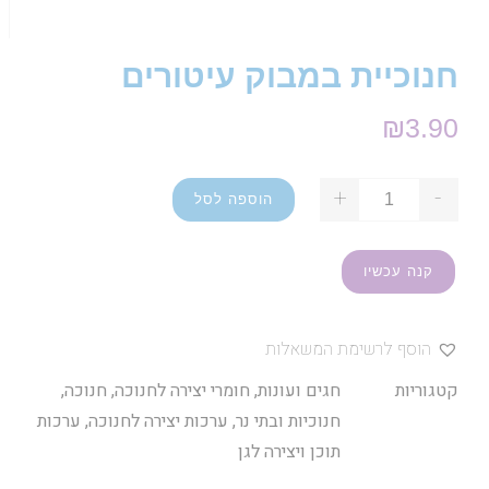
חנוכיית במבוק עיטורים
₪
3.90
+
-
הוספה לסל
קנה עכשיו
הוסף לרשימת המשאלות
קטגוריות
חגים ועונות
,
חומרי יצירה לחנוכה
,
חנוכה
,
חנוכיות ובתי נר
,
ערכות יצירה לחנוכה
,
ערכות
תוכן ויצירה לגן