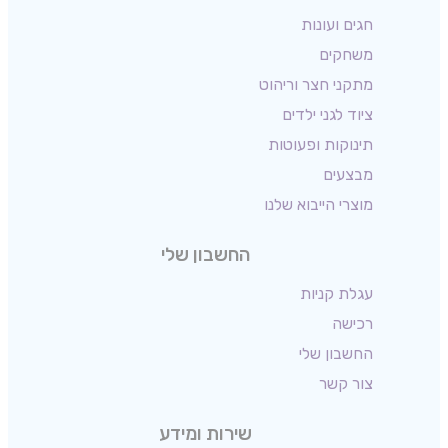
חגים ועונות
משחקים
מתקני חצר וריהוט
ציוד לגני ילדים
תינוקות ופעוטות
מבצעים
מוצרי הייבוא שלנו
החשבון שלי
עגלת קניות
רכישה
החשבון שלי
צור קשר
שירות ומידע