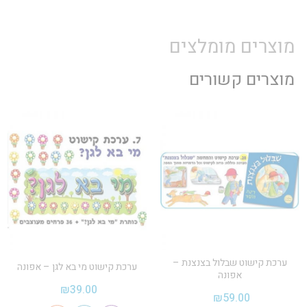
מוצרים מומלצים
מוצרים קשורים
ערכת קישוט שבלול בצנצנת –
ערכת קישוט מי בא לגן – אפונה
אפונה
₪
39.00
₪
59.00