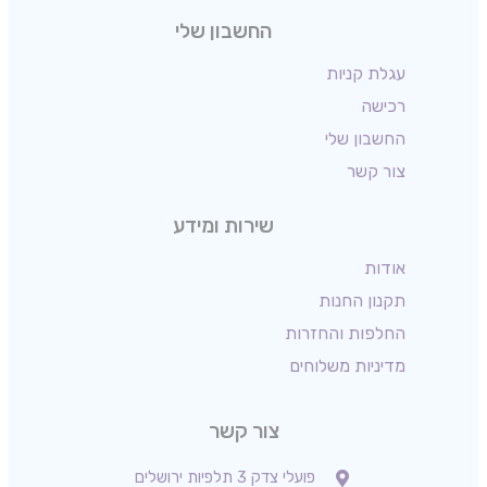
החשבון שלי
עגלת קניות
רכישה
החשבון שלי
צור קשר
שירות ומידע
אודות
תקנון החנות
החלפות והחזרות
מדיניות משלוחים
צור קשר
פועלי צדק 3 תלפיות ירושלים