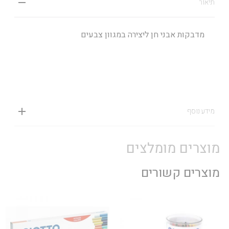
תיאור
מדבקות אבני חן ליצירה במגוון צבעים
מידע נוסף
מוצרים מומלצים
מוצרים קשורים