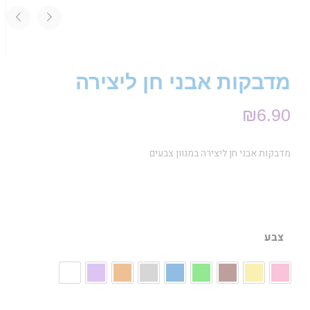
מדבקות אבני חן ליצירה
₪
6.90
מדבקות אבני חן ליצירה במגוון צבעים
צבע