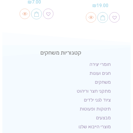
₪
7.00
₪
19.00
קטגוריות משחקים
חומרי יצירה
חגים ועונות
משחקים
מתקני חצר וריהוט
ציוד לגני ילדים
תינוקות ופעוטות
מבצעים
מוצרי הייבוא שלנו