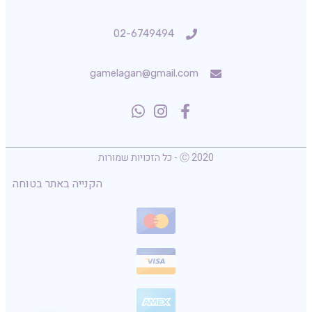
02-6749494
gamelagan@gmail.com
Ⓒ 2020 - כל הזכויות שמורות
הקנייה באתר בטוחה