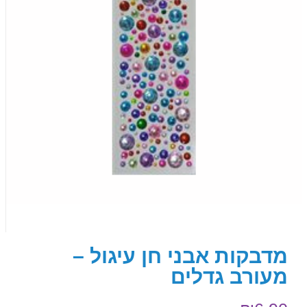
מדבקות אבני חן עיגול –
מעורב גדלים