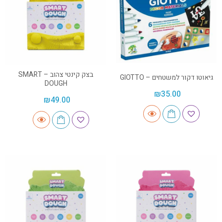
בצק קינטי צהוב – SMART
גיאוטו דקור למשטחים – GIOTTO
DOUGH
₪
35.00
₪
49.00