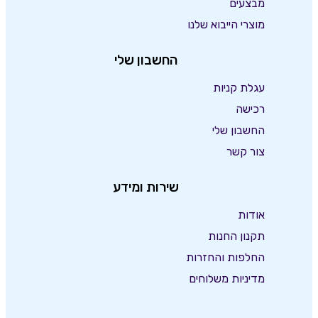
מבצעים
מוצרי הייבוא שלנו
החשבון שלי
עגלת קניות
רכישה
החשבון שלי
צור קשר
שירות ומידע
אודות
תקנון החנות
החלפות והחזרות
מדיניות משלוחים