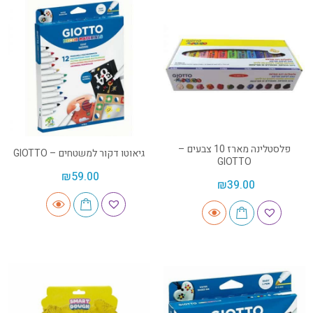
פלסטלינה מארז 10 צבעים –
גיאוטו דקור למשטחים – GIOTTO
GIOTTO
₪
59.00
₪
39.00