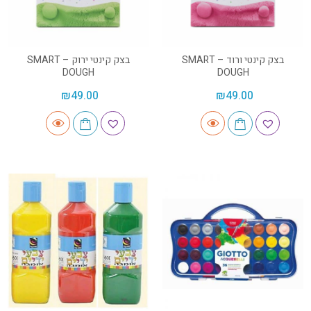
בצק קינטי ורוד – SMART
בצק קינטי ירוק – SMART
DOUGH
DOUGH
₪
49.00
₪
49.00