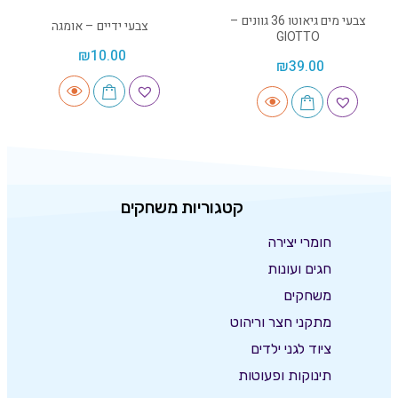
צבעי מים גיאוטו 36 גוונים –
צבעי ידיים – אומגה
GIOTTO
₪
10.00
₪
39.00
קטגוריות משחקים
חומרי יצירה
חגים ועונות
משחקים
מתקני חצר וריהוט
ציוד לגני ילדים
תינוקות ופעוטות