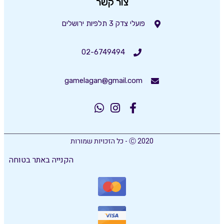
צור קשר
פועלי צדק 3 תלפיות ירושלים
02-6749494
gamelagan@gmail.com
Ⓒ 2020 - כל הזכויות שמורות
הקנייה באתר בטוחה