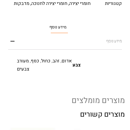
קטגוריות
חומרי יצירה
,
חומרי יצירה לחנוכה
,
מדבקות
מידע נוסף
מידע נוסף
אדום
,
זהב
,
כחול
,
כסף
,
מעורב
צבע
צבעים
מוצרים מומלצים
מוצרים קשורים