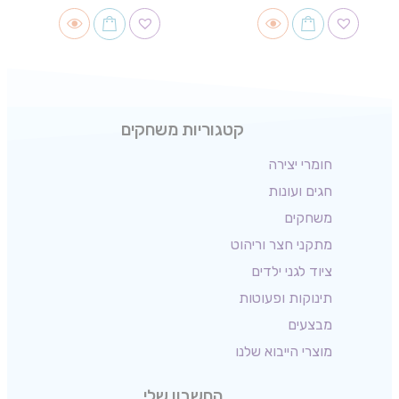
קטגוריות משחקים
חומרי יצירה
חגים ועונות
משחקים
מתקני חצר וריהוט
ציוד לגני ילדים
תינוקות ופעוטות
מבצעים
מוצרי הייבוא שלנו
החשבון שלי