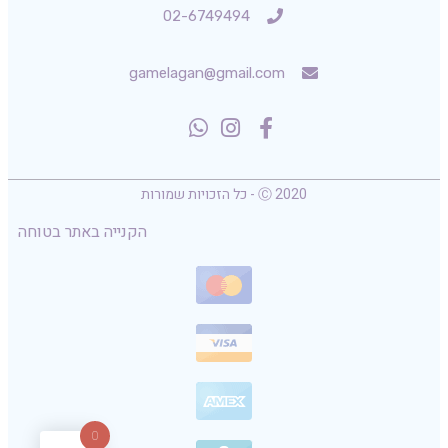
02-6749494
gamelagan@gmail.com
Ⓒ 2020 - כל הזכויות שמורות
הקנייה באתר בטוחה
0