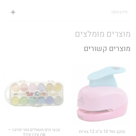
מידע נוסף
מוצרים מומלצים
מוצרים קשורים
צבעי מים מטאלים גווני פנינה –
מנקב סול 10 מ"מ 12 צורות
TOY COLOR