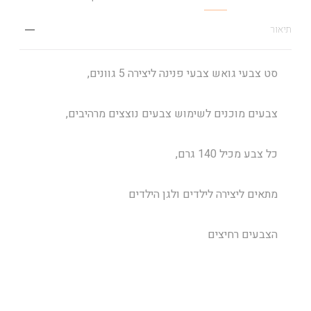
תיאור
סט צבעי גואש צבעי פנינה ליצירה 5 גוונים,
צבעים מוכנים לשימוש צבעים נוצצים מרהיבים,
כל צבע מכיל 140 גרם,
מתאים ליצירה לילדים ולגן הילדים
הצבעים רחיצים