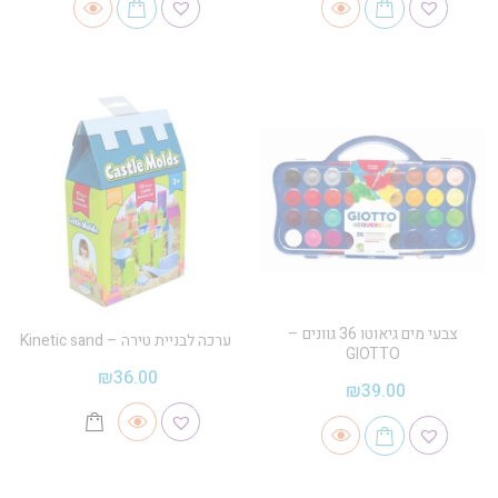
צבעי מים גיאוטו 36 גוונים –
ערכה לבניית טירה – Kinetic sand
GIOTTO
₪
36.00
₪
39.00