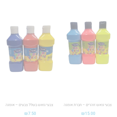
צבעי גואש זוהרים – חברת אומגה
צבעי גואש בשלל צבעים – אומגה
₪
7.50
₪
15.00