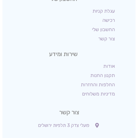
עגלת קניות
רכישה
החשבון שלי
צור קשר
שירות ומידע
אודות
תקנון החנות
החלפות והחזרות
מדיניות משלוחים
צור קשר
פועלי צדק 3 תלפיות ירושלים