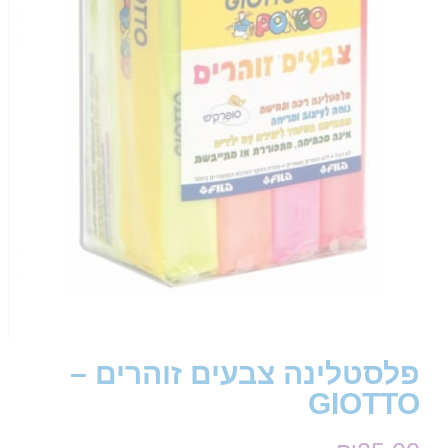
פלסטלינה צבעים זוהרים –
GIOTTO