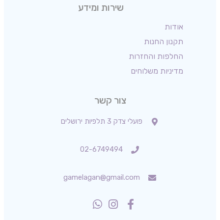
שירות ומידע
אודות
תקנון החנות
החלפות והחזרות
מדיניות משלוחים
צור קשר
פועלי צדק 3 תלפיות ירושלים
02-6749494
gamelagan@gmail.com