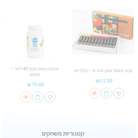
אבקת בועות סבון 80 ליטר –
צבעי פסטל שמן זוהרים – קולריטו
בעבוע
₪
12.00
₪
79.00
קטגוריות משחקים