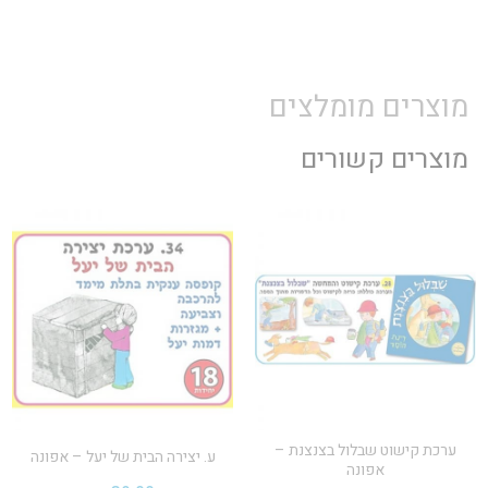
מוצרים מומלצים
מוצרים קשורים
ערכת קישוט שבלול בצנצנת –
ע. יצירה הבית של יעל – אפונה
אפונה