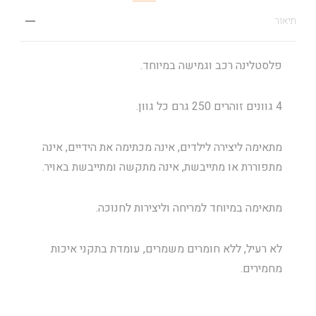
תיאור
פלסטלינה רכב וגמישה במיוחד.
4 גוונים זוהרים 250 גרם כל גוון.
מתאימה ליצירה לילדים, אינה מכתימה את הידיים, אינה
מתפוררת או מתייבשת, אינה מתקשה ומתייבשת באויר.
מתאימה במיוחד למריחה וליצירות לחנוכה.
לא רעיל, ללא חומרים משמרים, עומדת בתקני איכות
מחמירים.