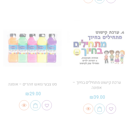
ערכת קישוט מתחילים בחיוך –
סט צבעי גואש זוהרים – אומגה
אפונה
₪
29.00
₪
39.00