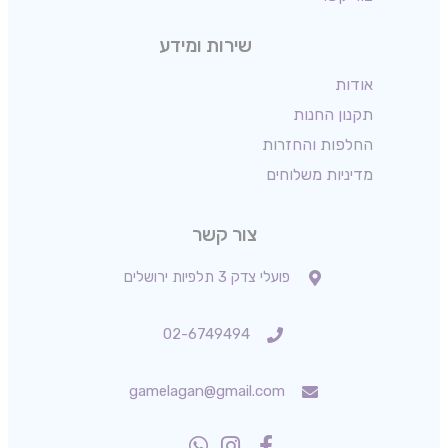
שירות ומידע
אודות
תקנון החנות
החלפות והחזרות
מדיניות משלוחים
צור קשר
פועלי צדק 3 תלפיות ירושלים
02-6749494
gamelagan@gmail.com