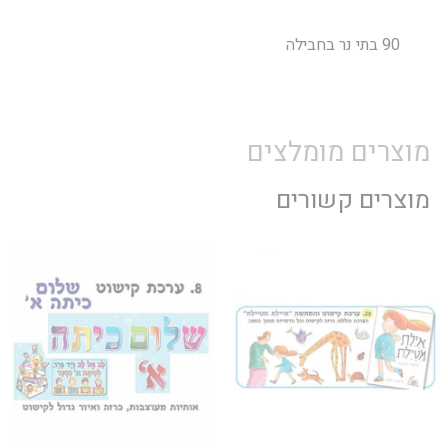
90 בתי נר בחבילה
מוצרים מומלצים
מוצרים קשורים