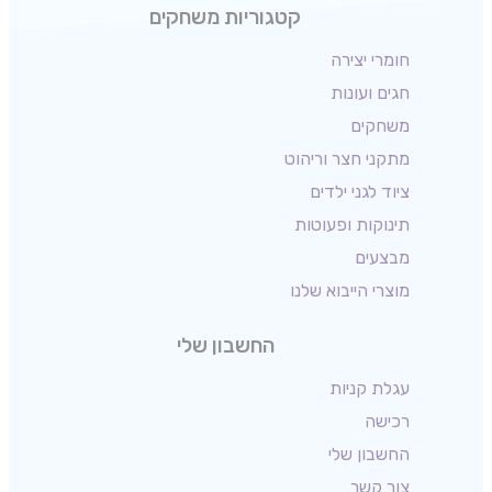
קטגוריות משחקים
חומרי יצירה
חגים ועונות
משחקים
מתקני חצר וריהוט
ציוד לגני ילדים
תינוקות ופעוטות
מבצעים
מוצרי הייבוא שלנו
החשבון שלי
עגלת קניות
רכישה
החשבון שלי
צור קשר