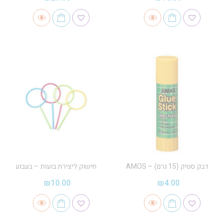
דבק סטיק (15 גרם) – AMOS
חישוק ליצירת בועות – בעבוע
₪
10.00
₪
4.00