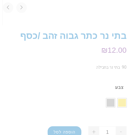
בתי נר כתר גבוה זהב /כסף
₪
12.00
90 בתי נר בחבילה
צבע
+
-
הוספה לסל