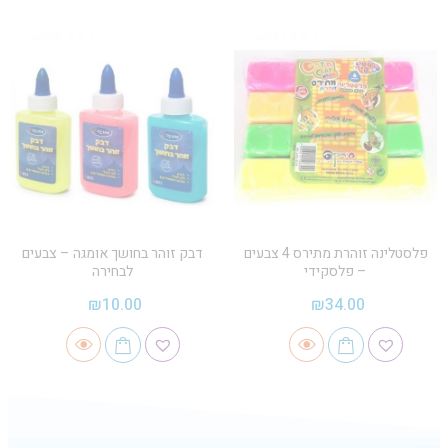
פלסטלינה זוהרת מתירס 4 צבעים
דבק זוהר בחושך אומגה – צבעים
– פלסקידי
לבחירה
₪
10.00
₪
34.00