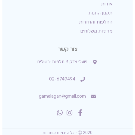
אודות
תקנון החנות
החלפות והחזרות
מדיניות משלוחים
צור קשר
פועלי צדק 3 תלפיות ירושלים
02-6749494
gamelagan@gmail.com
Ⓒ 2020 - כל הזכויות שמורות