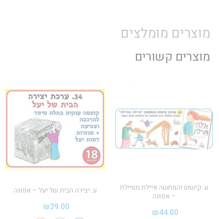
מוצרים מומלצים
מוצרים קשורים
ע. קישוט והמחשה איילת מטיילת
ע. יצירה הבית של יעל – אפונה
– אפונה
₪
39.00
₪
44.00