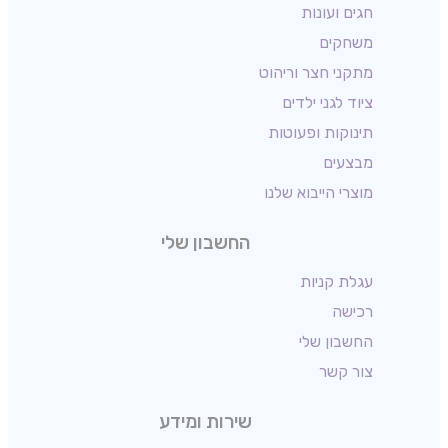
חגים ועונות
משחקים
מתקני חצר וריהוט
ציוד לגני ילדים
תינוקות ופעוטות
מבצעים
מוצרי הייבוא שלנו
החשבון שלי
עגלת קניות
רכישה
החשבון שלי
צור קשר
שירות ומידע