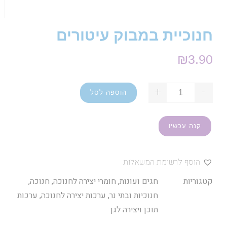
חנוכיית במבוק עיטורים
₪
3.90
+
-
הוספה לסל
קנה עכשיו
הוסף לרשימת המשאלות
קטגוריות
חגים ועונות
,
חומרי יצירה לחנוכה
,
חנוכה
,
חנוכיות ובתי נר
,
ערכות יצירה לחנוכה
,
ערכות
תוכן ויצירה לגן