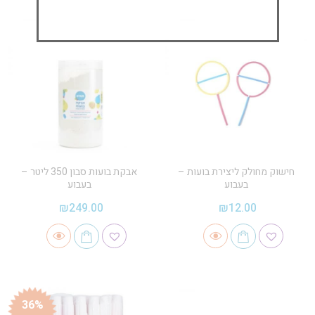
חישוק מחולק ליצירת בועות –
אבקת בועות סבון 350 ליטר –
בעבוע
בעבוע
₪
249.00
₪
12.00
36%