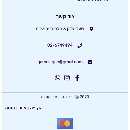
צור קשר
פועלי צדק 3 תלפיות ירושלים
02-6749494
gamelagan@gmail.com
Ⓒ 2020 - כל הזכויות שמורות
הקנייה באתר בטוחה