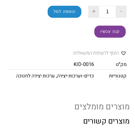
+
-
הוספה לסל
קנה עכשיו
הוסף לרשימת המשאלות
מק"ט
KID-0016
קטגוריות
כדים-וערכות-יצירה
,
ערכות יצירה לחנוכה
מוצרים מומלצים
מוצרים קשורים