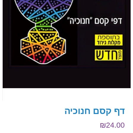
דף קסם חנוכיה
₪
24.00