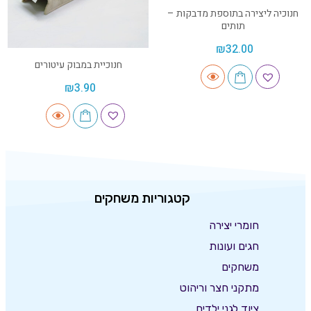
חנוכיה ליצירה בתוספת מדבקות –
תותים
₪
32.00
חנוכיית במבוק עיטורים
₪
3.90
קטגוריות משחקים
חומרי יצירה
חגים ועונות
משחקים
מתקני חצר וריהוט
ציוד לגני ילדים