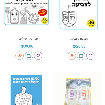
סביבון לצביעה
גברת קרש ליצירה
₪
39.00
₪
28.00