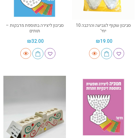
סביבון שקוף לצביעה והרכבה 10
סביבון ליצירה בתוספת מדבקות –
יחי'
תותים
₪
32.00
₪
19.00