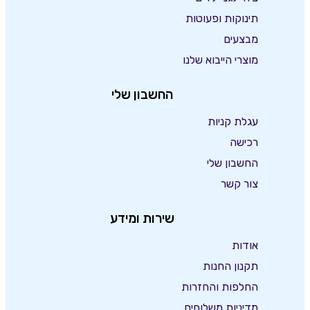
תינוקות ופעוטות
מבצעים
מוצרי הייבוא שלנו
החשבון שלי
עגלת קניות
רכישה
החשבון שלי
צור קשר
שירות ומידע
אודות
תקנון החנות
החלפות והחזרות
מדיניות משלוחים