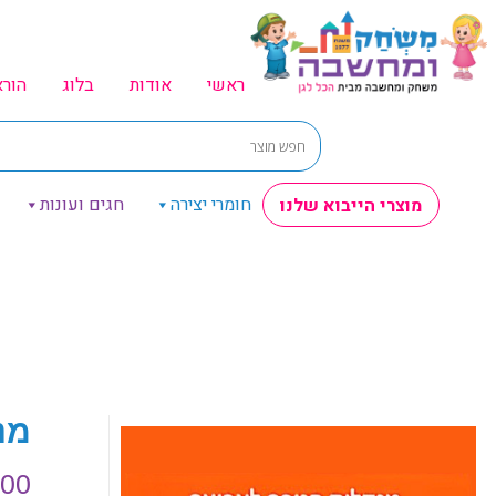
ראשי
אודות
בלוג
הור
חומרי יצירה
חגים ועונות
מוצרי הייבוא שלנו
מנ
.00