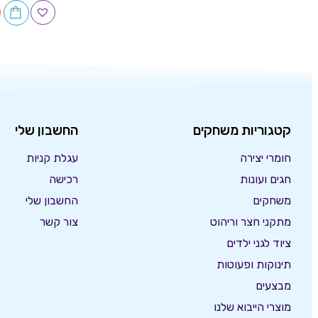
קטגוריות משחקים
החשבון שלי
חומרי יצירה
עגלת קניות
חגים ועונות
רכישה
משחקים
החשבון שלי
מתקני חצר וריהוט
צור קשר
ציוד לגני ילדים
תינוקות ופעוטות
מבצעים
מוצרי הייבוא שלנו