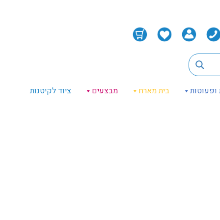
 ופעוטות
בית מארח
מבצעים
ציוד לקיטנות