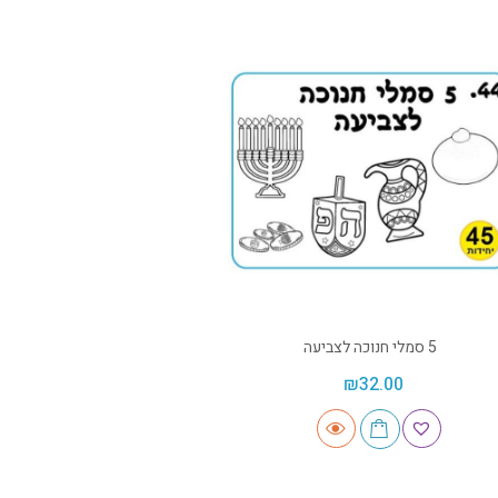
5 סמלי חנוכה לצביעה
₪
32.00