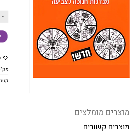
-
ק
ה
מק"ט
קטגו
מוצרים מומלצים
מוצרים קשורים