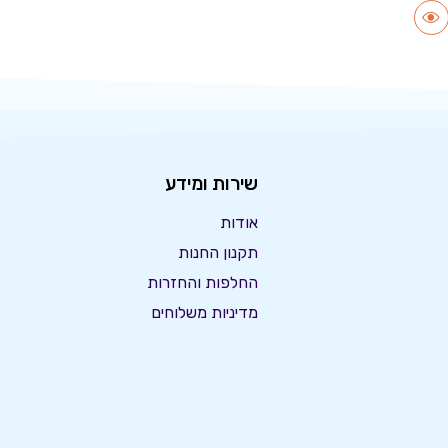
שירות ומידע
אודות
תקנון החנות
החלפות והחזרות
מדיניות משלוחים