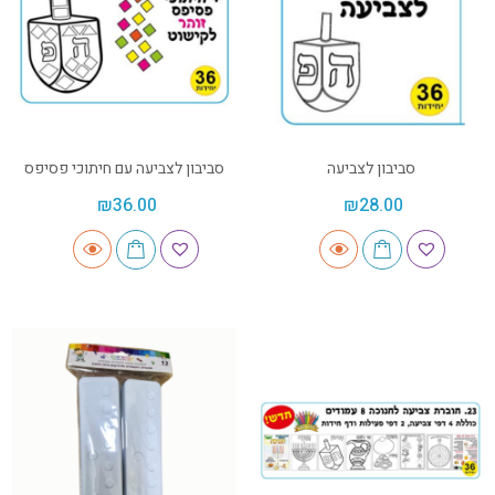
סביבון לצביעה
סביבון לצביעה עם חיתוכי פסיפס
₪
36.00
₪
28.00