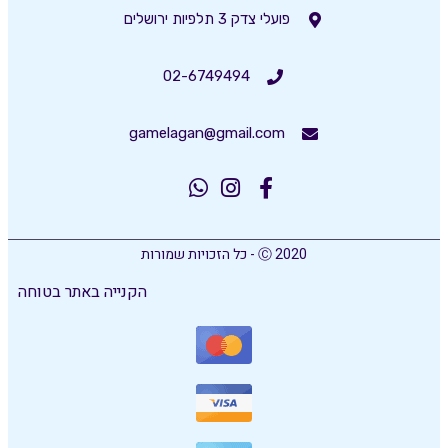
פועלי צדק 3 תלפיות ירושלים
02-6749494
gamelagan@gmail.com
Ⓒ 2020 - כל הזכויות שמורות
הקנייה באתר בטוחה