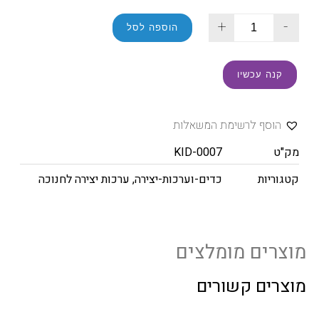
+
-
הוספה לסל
קנה עכשיו
הוסף לרשימת המשאלות
מק"ט
KID-0007
קטגוריות
כדים-וערכות-יצירה
,
ערכות יצירה לחנוכה
מוצרים מומלצים
מוצרים קשורים