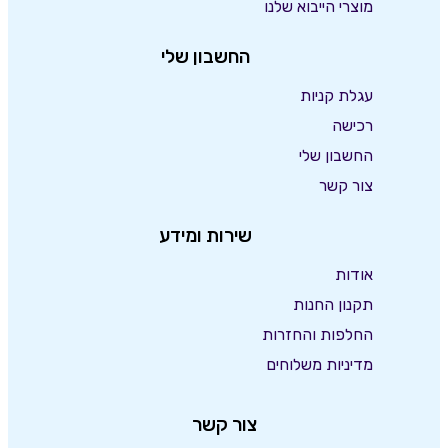
מוצרי הייבוא שלנו
החשבון שלי
עגלת קניות
רכישה
החשבון שלי
צור קשר
שירות ומידע
אודות
תקנון החנות
החלפות והחזרות
מדיניות משלוחים
צור קשר