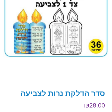
סדר הדלקת נרות לצביעה
₪
28.00